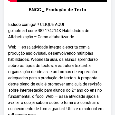
BNCC _ Produção de Texto
Estude comigo!!! CLIQUE AQUI
go.hotmart.com/R82174214K Habilidades de
Alfabetização – Como alfabetizar de ...
Web — essa atividade integra a escrita com a
produção audiovisual, desenvolvendo múltiplas
habilidades. Webnesta aula, os alunos aprenderão
sobre os tipos de textos, a estrutura textual, a
organização de ideias, e as formas de expressão
adequadas para a produção de textos. A proposta
deste plano de aula é promover uma aula de revisão
sobre interpretação para alunos do 2º ano do ensino
fundamental. o foco. Web — essa atividade ajuda a
avaliar o que já sabem sobre o tema e a construir o
conhecimento de forma gradual. Utilize o material em
pdf pronto para.