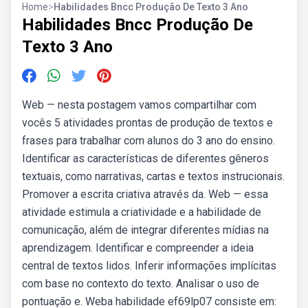
Home
>
Habilidades Bncc Produção De Texto 3 Ano
Habilidades Bncc Produção De
Texto 3 Ano
Web — nesta postagem vamos compartilhar com
vocês 5 atividades prontas de produção de textos e
frases para trabalhar com alunos do 3 ano do ensino.
Identificar as características de diferentes gêneros
textuais, como narrativas, cartas e textos instrucionais.
Promover a escrita criativa através da. Web — essa
atividade estimula a criatividade e a habilidade de
comunicação, além de integrar diferentes mídias na
aprendizagem. Identificar e compreender a ideia
central de textos lidos. Inferir informações implícitas
com base no contexto do texto. Analisar o uso de
pontuação e. Weba habilidade ef69lp07 consiste em: