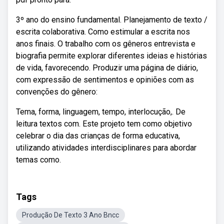
3º ano do ensino fundamental. Planejamento de texto /
escrita colaborativa. Como estimular a escrita nos
anos finais. O trabalho com os gêneros entrevista e
biografia permite explorar diferentes ideias e histórias
de vida, favorecendo. Produzir uma página de diário,
com expressão de sentimentos e opiniões com as
convenções do gênero:
Tema, forma, linguagem, tempo, interlocução,. De
leitura textos com. Este projeto tem como objetivo
celebrar o dia das crianças de forma educativa,
utilizando atividades interdisciplinares para abordar
temas como.
Tags
Produção De Texto 3 Ano Bncc