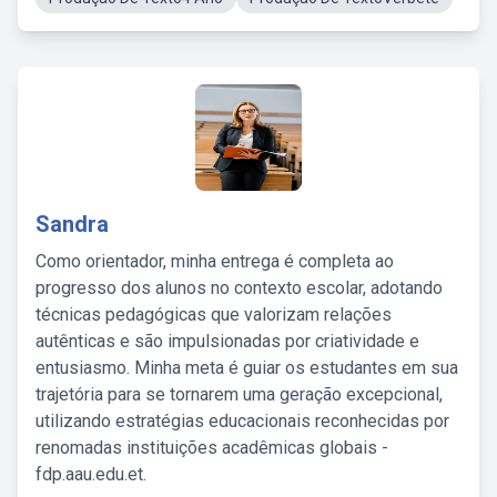
Sandra
Como orientador, minha entrega é completa ao
progresso dos alunos no contexto escolar, adotando
técnicas pedagógicas que valorizam relações
autênticas e são impulsionadas por criatividade e
entusiasmo. Minha meta é guiar os estudantes em sua
trajetória para se tornarem uma geração excepcional,
utilizando estratégias educacionais reconhecidas por
renomadas instituições acadêmicas globais -
fdp.aau.edu.et.