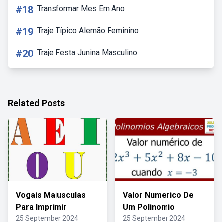
#18
Transformar Mes Em Ano
#19
Traje Típico Alemão Feminino
#20
Traje Festa Junina Masculino
Related Posts
Vogais Maiusculas
Valor Numerico De
Para Imprimir
Um Polinomio
25 September 2024
25 September 2024