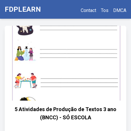
FDPLEARN
Contact
Tos
DMCA
5 Atividades de Produção de Textos 3 ano
(BNCC) - SÓ ESCOLA