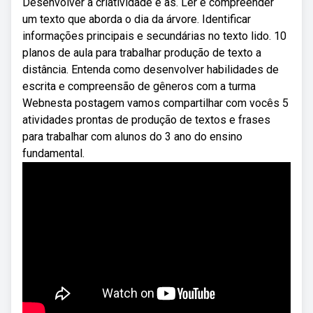
Desenvolver a criatividade e as. Ler e compreender
um texto que aborda o dia da árvore. Identificar
informações principais e secundárias no texto lido. 10
planos de aula para trabalhar produção de texto a
distância. Entenda como desenvolver habilidades de
escrita e compreensão de gêneros com a turma
Webnesta postagem vamos compartilhar com vocês 5
atividades prontas de produção de textos e frases
para trabalhar com alunos do 3 ano do ensino
fundamental.