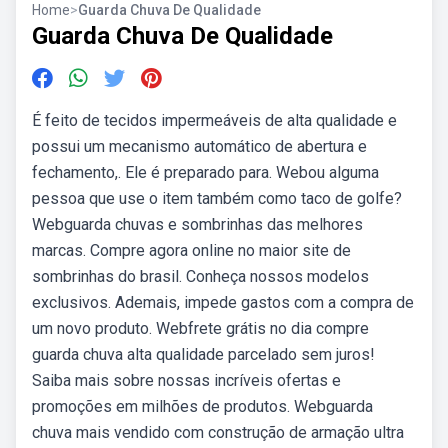
Home
>
Guarda Chuva De Qualidade
Guarda Chuva De Qualidade
É feito de tecidos impermeáveis de alta qualidade e
possui um mecanismo automático de abertura e
fechamento,. Ele é preparado para. Webou alguma
pessoa que use o item também como taco de golfe?
Webguarda chuvas e sombrinhas das melhores
marcas. Compre agora online no maior site de
sombrinhas do brasil. Conheça nossos modelos
exclusivos. Ademais, impede gastos com a compra de
um novo produto. Webfrete grátis no dia compre
guarda chuva alta qualidade parcelado sem juros!
Saiba mais sobre nossas incríveis ofertas e
promoções em milhões de produtos. Webguarda
chuva mais vendido com construção de armação ultra