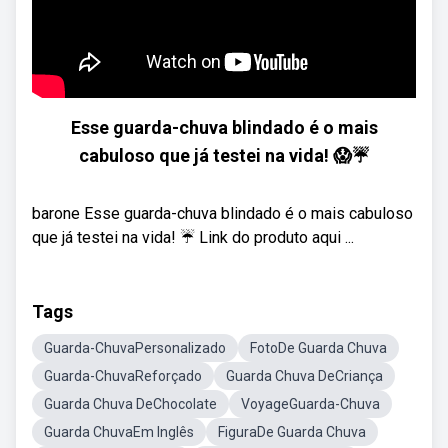
Esse guarda-chuva blindado é o mais
cabuloso que já testei na vida! 😱☔
barone Esse guarda-chuva blindado é o mais cabuloso
que já testei na vida! ☔ Link do produto aqui ...
Tags
Guarda-ChuvaPersonalizado
FotoDe Guarda Chuva
Guarda-ChuvaReforçado
Guarda Chuva DeCriança
Guarda Chuva DeChocolate
VoyageGuarda-Chuva
Guarda ChuvaEm Inglês
FiguraDe Guarda Chuva