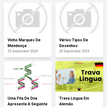
Vinho Marques De
Vários Tipos De
Mendonça
Desenhos
25 September 2024
25 September 2024
Uma Fita De Dna
Trava Lingua Em
Apresenta A Seguinte
Alemão