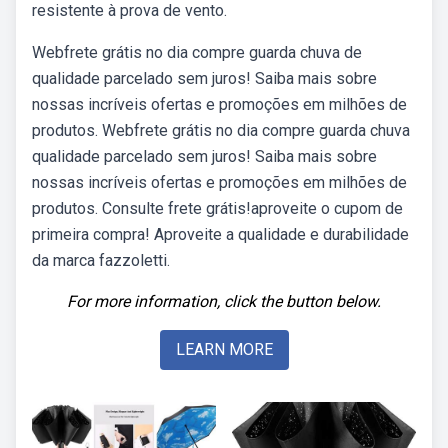
resistente à prova de vento.
Webfrete grátis no dia compre guarda chuva de
qualidade parcelado sem juros! Saiba mais sobre
nossas incríveis ofertas e promoções em milhões de
produtos. Webfrete grátis no dia compre guarda chuva
qualidade parcelado sem juros! Saiba mais sobre
nossas incríveis ofertas e promoções em milhões de
produtos. Consulte frete grátis!aproveite o cupom de
primeira compra! Aproveite a qualidade e durabilidade
da marca fazzoletti.
For more information, click the button below.
LEARN MORE