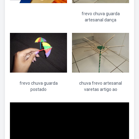
frevo chuva guarda
artesanal dança
frevo chuva guarda
chuva frevo artesanal
postado
varetas artigo ao