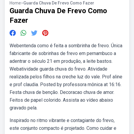
Home
>
Guarda Chuva De Frevo Como Fazer
Guarda Chuva De Frevo Como
Fazer
Webentenda como é feita a sombrinha de frevo. Única
fabricante de sobrinhas de frevo em pernambuco a
adentrar o século 21 em produção, a leite bastos.
Webatividade guarda chuva do frevo. Atividade
realizada pelos filhos na creche luz do vale. Prof aline
e prof claudia. Posted by professora mônica at 16:16.
Festa chuva de benção. Decoracao chuva de amor.
Feitos de papel colorido. Assista ao vídeo abaixo
gravado pela.
Inspirado no ritmo vibrante e contagiante do frevo,
este conjunto compacto é projetado. Como cuidar e