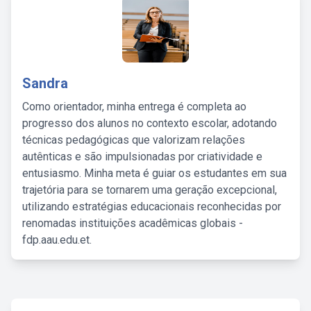
Sandra
Como orientador, minha entrega é completa ao
progresso dos alunos no contexto escolar, adotando
técnicas pedagógicas que valorizam relações
autênticas e são impulsionadas por criatividade e
entusiasmo. Minha meta é guiar os estudantes em sua
trajetória para se tornarem uma geração excepcional,
utilizando estratégias educacionais reconhecidas por
renomadas instituições acadêmicas globais -
fdp.aau.edu.et.