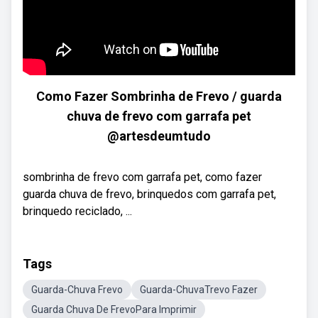
Como Fazer Sombrinha de Frevo / guarda
chuva de frevo com garrafa pet
@artesdeumtudo
sombrinha de frevo com garrafa pet, como fazer
guarda chuva de frevo, brinquedos com garrafa pet,
brinquedo reciclado, ...
Tags
Guarda-Chuva Frevo
Guarda-ChuvaTrevo Fazer
Guarda Chuva De FrevoPara Imprimir