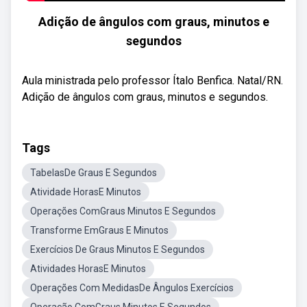
Adição de ângulos com graus, minutos e
segundos
Aula ministrada pelo professor Ítalo Benfica. Natal/RN.
Adição de ângulos com graus, minutos e segundos.
Tags
TabelasDe Graus E Segundos
Atividade HorasE Minutos
Operações ComGraus Minutos E Segundos
Transforme EmGraus E Minutos
Exercícios De Graus Minutos E Segundos
Atividades HorasE Minutos
Operações Com MedidasDe Ângulos Exercícios