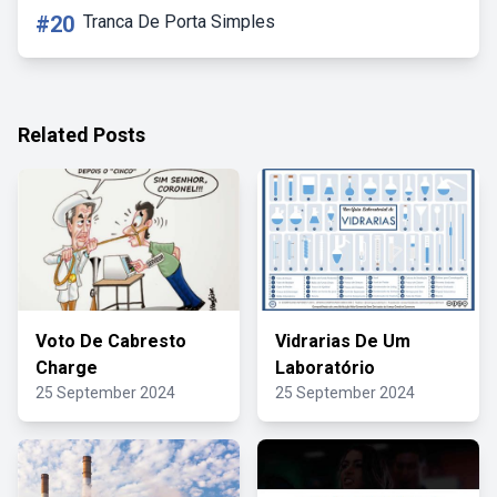
#20
Tranca De Porta Simples
Related Posts
Voto De Cabresto
Vidrarias De Um
Charge
Laboratório
25 September 2024
25 September 2024