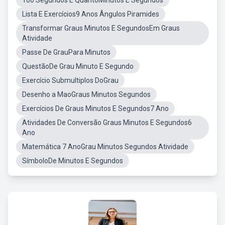
100 Segundos É QuantoMinutos E Segundos
Lista E Exercícios9 Anos Ângulos Piramides
Transformar Graus Minutos E SegundosEm Graus
Atividade
Passe De GrauPara Minutos
QuestãoDe Grau Minuto E Segundo
Exercício Submultiplos DoGrau
Desenho a MaoGraus Minutos Segundos
Exercícios De Graus Minutos E Segundos7 Ano
Atividades De Conversão Graus Minutos E Segundos6
Ano
Matemática 7 AnoGrau Minutos Segundos Atividade
SímboloDe Minutos E Segundos