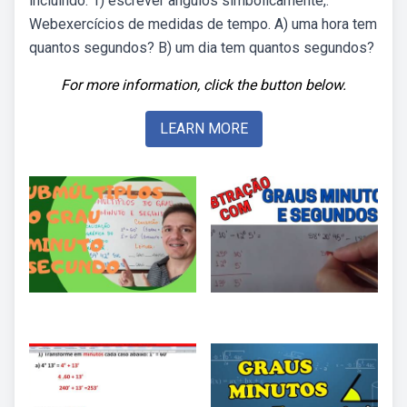
incluindo: 1) escrever ângulos simbolicamente,.
Webexercícios de medidas de tempo. A) uma hora tem
quantos segundos? B) um dia tem quantos segundos?
For more information, click the button below.
LEARN MORE