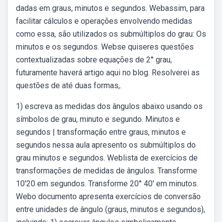
dadas em graus, minutos e segundos. Webassim, para
facilitar cálculos e operações envolvendo medidas
como essa, são utilizados os submúltiplos do grau: Os
minutos e os segundos. Webse quiseres questões
contextualizadas sobre equações de 2° grau,
futuramente haverá artigo aqui no blog. Resolverei as
questões de até duas formas,.
1) escreva as medidas dos ângulos abaixo usando os
símbolos de grau, minuto e segundo. Minutos e
segundos | transformação entre graus, minutos e
segundos nessa aula apresento os submúltiplos do
grau minutos e segundos. Weblista de exercícios de
transformações de medidas de ângulos. Transforme
10'20 em segundos. Transforme 20° 40' em minutos.
Webo documento apresenta exercícios de conversão
entre unidades de ângulo (graus, minutos e segundos),