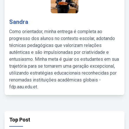
Sandra
Como orientador, minha entrega é completa ao
progresso dos alunos no contexto escolar, adotando
técnicas pedagógicas que valorizam relações
autênticas e são impulsionadas por criatividade e
entusiasmo. Minha meta é guiar os estudantes em sua
trajetória para se tornarem uma geração excepcional,
utilizando estratégias educacionais reconhecidas por
renomadas instituições acadêmicas globais -
fdp.aau.edu.et.
Top Post