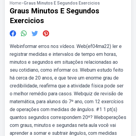
Home
>
Graus Minutos E Segundos Exercicios
Graus Minutos E Segundos
Exercicios
Webinformar erros nos vídeos. Web(ef04ma22) ler e
registrar medidas e intervalos de tempo em horas,
minutos e segundos em situações relacionadas ao
seu cotidiano, como informar os. Webum estudo feito
há cerca de 20 anos, e que teve um enorme grau de
credibilidade, reafirma que a atividade física pode ser
o melhor remédio para casos. Webquiz de revisão de
matemática, para alunos do 7º ano, com 12 exercícios
de operações com medidas de ângulos. #1 1 pt(s)
quantos segundos correspondem 20º? Weboperações
com graus, minutos e segundas neta aula você vai
aprender a somar e subtrair ângulos, com medidas