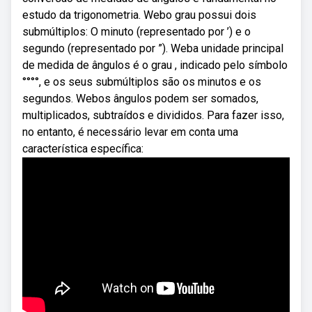
estudo da trigonometria. Webo grau possui dois
submúltiplos: O minuto (representado por ’) e o
segundo (representado por ”). Weba unidade principal
de medida de ângulos é o grau , indicado pelo símbolo
°°°°, e os seus submúltiplos são os minutos e os
segundos. Webos ângulos podem ser somados,
multiplicados, subtraídos e divididos. Para fazer isso,
no entanto, é necessário levar em conta uma
característica específica: