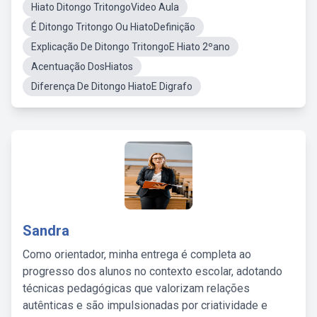
Hiato Ditongo TritongoVideo Aula
É Ditongo Tritongo Ou HiatoDefinição
Explicação De Ditongo TritongoE Hiato 2ºano
Acentuação DosHiatos
Diferença De Ditongo HiatoE Digrafo
Sandra
Como orientador, minha entrega é completa ao
progresso dos alunos no contexto escolar, adotando
técnicas pedagógicas que valorizam relações
autênticas e são impulsionadas por criatividade e