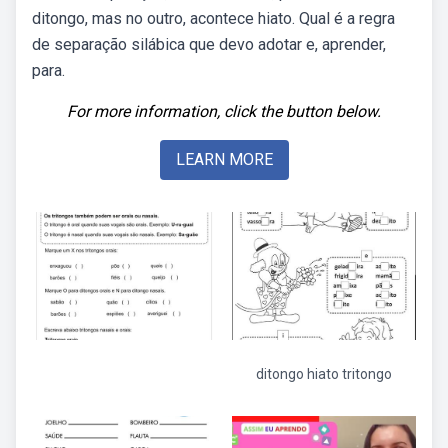
ditongo, mas no outro, acontece hiato. Qual é a regra
de separação silábica que devo adotar e, aprender,
para.
For more information, click the button below.
LEARN MORE
ditongo hiato tritongo