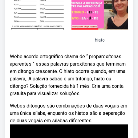
hiato
Webo acordo ortográfico chama de “ proparoxítonas
aparentes ” essas palavras paroxítonas que terminam
em ditongo crescente. O hiato ocorre quando, em uma
palavra,. A palavra sabão é um tritongo, hiato ou
ditongo? Solução fornecida há 1 mês. Crie uma conta
gratuita para visualizar soluções.
Webos ditongos são combinações de duas vogais em
uma única sílaba, enquanto os hiatos são a separação
de duas vogais em sílabas diferentes.