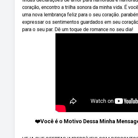
coração, encontro a trilha sonora da minha vida. É vo
uma nova lembrança feliz para o seu coração. parabéns
expressar os sentimentos guardados em seu coração,
para o seu par. Dê um toque de romance no seu dia!
❤️Você é o Motivo Dessa Minha Mensag