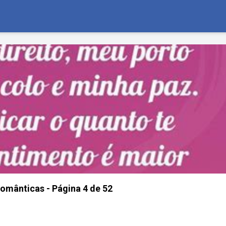
mânticas - Página 4 de 52