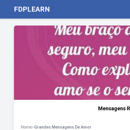
FDPLEARN
Mensagens Ro
Home
>
Grandes Mensagens De Amor