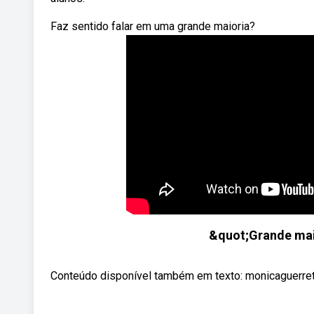
Faz sentido falar em uma grande maioria?
&quot;Grande mai
Conteúdo disponível também em texto: monicaguerre