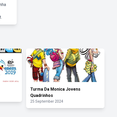
inha
.
Turma Da Monica Jovens
Quadrinhos
25 September 2024