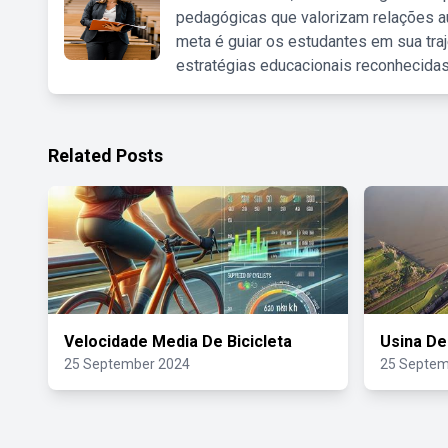
pedagógicas que valorizam relações au
meta é guiar os estudantes em sua traj
estratégias educacionais reconhecidas
Related Posts
Velocidade Media De Bicicleta
Usina De
25 September 2024
25 Septem