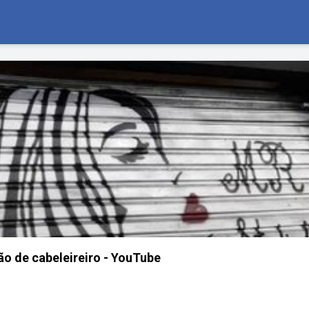
ão de cabeleireiro - YouTube