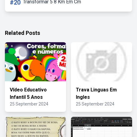
#20
Transformar 5 8 Km Em Cm
Related Posts
Vídeo Educativo
Trava Linguas Em
Infantil 5 Anos
Ingles
25 September 2024
25 September 2024