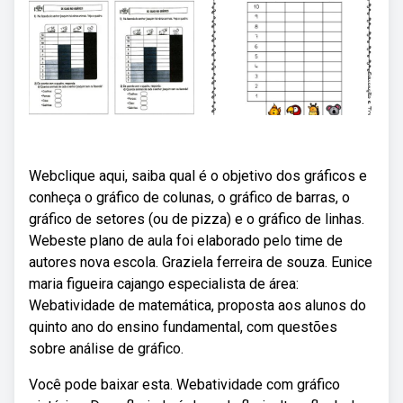
Webclique aqui, saiba qual é o objetivo dos gráficos e
conheça o gráfico de colunas, o gráfico de barras, o
gráfico de setores (ou de pizza) e o gráfico de linhas.
Webeste plano de aula foi elaborado pelo time de
autores nova escola. Graziela ferreira de souza. Eunice
maria figueira cajango especialista de área:
Webatividade de matemática, proposta aos alunos do
quinto ano do ensino fundamental, com questões
sobre análise de gráfico.
Você pode baixar esta. Webatividade com gráfico