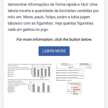
demonstrar informações de forma rápida e fácil. Uma
tabela mostra a quantidade de bicicletas vendidas por
mês em. Meire, paulo, felipe, pedro e kátia jogam
tabuleiro com as figurinhas. Veja quantas figurinhas
cada um ganhou no jogo.
For more information, click the button below.
LEARN MORE