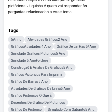
pictóricos. Juquinha é quem vai responder às
perguntas relacionadas a esse tema.
Tags
5Anno
Atividades Gráficos2 Ano
GráficosAtividades 4 Ano
Gráfico De Lin Has 5ºAno
Simulado Graficos Pictoricos5 Ano
Simulado 5 AnoFolclore
Construçaõ E Analise De Graficos5 Ano
Graficos Pictoricos Para Imprimir
Gráfico De Barras5 Ano
Atividades De Graficos De Linha5 Ano
Grafico Pictoricos O Que É
Desenhos De Grafico De Pictoricos
Gráfico De Pictórico
Simulado Com Gabarito5 Ano