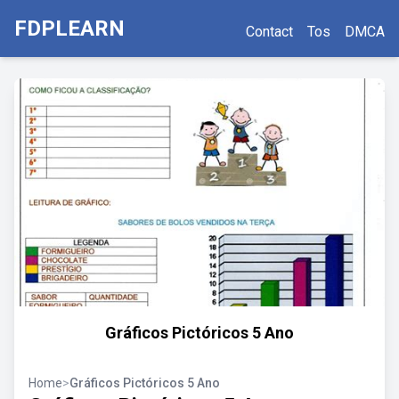
FDPLEARN
Contact
Tos
DMCA
Gráficos Pictóricos 5 Ano
Home
>
Gráficos Pictóricos 5 Ano