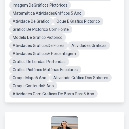
Imagem DeGráficos Pictóricos
Matemática AtividadesGráficos 5 Ano
Atividade De Gráfico
Oque E Grafico Pictorico
Gráfico De Pictórico Com Fonte
Modelo De Gráfico Pictórico
Atividades GráficosDe Flores
Atividades Gráficas
Atividades GráficosE Porcentagem
Gráfico De Lendas Preferidas
Gráfico Pictórico Matérias Escolares
Croqui Mapa5 Ano
Atividade Gráfico Dos Sabores
Croqui Conteudo5 Ano
Atividades Com Graficos De Barra Para5 Ano