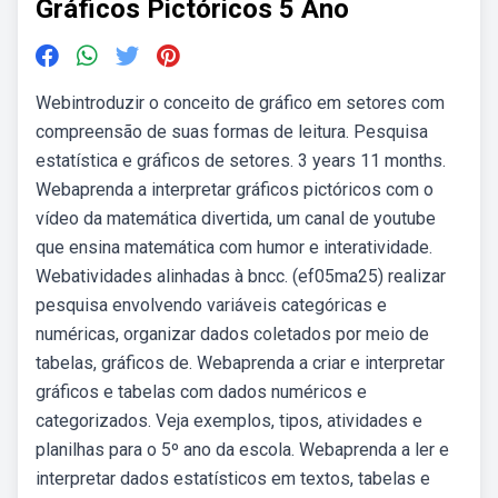
Gráficos Pictóricos 5 Ano
Webintroduzir o conceito de gráfico em setores com
compreensão de suas formas de leitura. Pesquisa
estatística e gráficos de setores. 3 years 11 months.
Webaprenda a interpretar gráficos pictóricos com o
vídeo da matemática divertida, um canal de youtube
que ensina matemática com humor e interatividade.
Webatividades alinhadas à bncc. (ef05ma25) realizar
pesquisa envolvendo variáveis categóricas e
numéricas, organizar dados coletados por meio de
tabelas, gráficos de. Webaprenda a criar e interpretar
gráficos e tabelas com dados numéricos e
categorizados. Veja exemplos, tipos, atividades e
planilhas para o 5º ano da escola. Webaprenda a ler e
interpretar dados estatísticos em textos, tabelas e