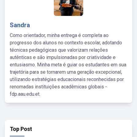
Sandra
Como orientador, minha entrega é completa ao
progresso dos alunos no contexto escolar, adotando
técnicas pedagógicas que valorizam relações
autênticas e são impulsionadas por criatividade e
entusiasmo. Minha meta é guiar os estudantes em sua
trajetória para se tornarem uma geração excepcional,
utilizando estratégias educacionais reconhecidas por
renomadas instituições acadêmicas globais -
fdp.aau.edu.et.
Top Post