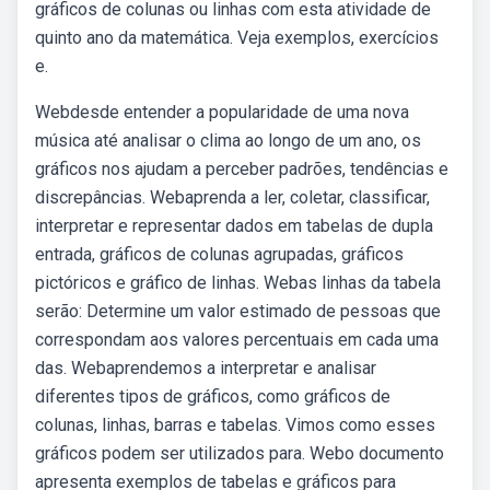
gráficos de colunas ou linhas com esta atividade de
quinto ano da matemática. Veja exemplos, exercícios
e.
Webdesde entender a popularidade de uma nova
música até analisar o clima ao longo de um ano, os
gráficos nos ajudam a perceber padrões, tendências e
discrepâncias. Webaprenda a ler, coletar, classificar,
interpretar e representar dados em tabelas de dupla
entrada, gráficos de colunas agrupadas, gráficos
pictóricos e gráfico de linhas. Webas linhas da tabela
serão: Determine um valor estimado de pessoas que
correspondam aos valores percentuais em cada uma
das. Webaprendemos a interpretar e analisar
diferentes tipos de gráficos, como gráficos de
colunas, linhas, barras e tabelas. Vimos como esses
gráficos podem ser utilizados para. Webo documento
apresenta exemplos de tabelas e gráficos para