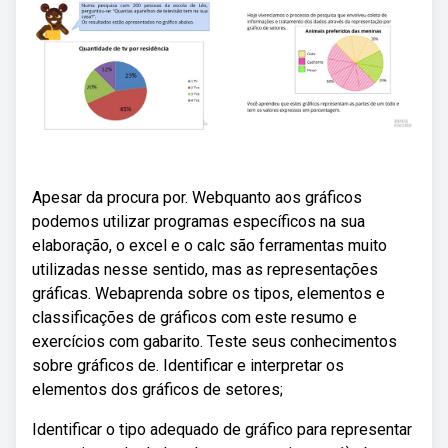
Apesar da procura por. Webquanto aos gráficos
podemos utilizar programas específicos na sua
elaboração, o excel e o calc são ferramentas muito
utilizadas nesse sentido, mas as representações
gráficas. Webaprenda sobre os tipos, elementos e
classificações de gráficos com este resumo e
exercícios com gabarito. Teste seus conhecimentos
sobre gráficos de. Identificar e interpretar os
elementos dos gráficos de setores;
Identificar o tipo adequado de gráfico para representar