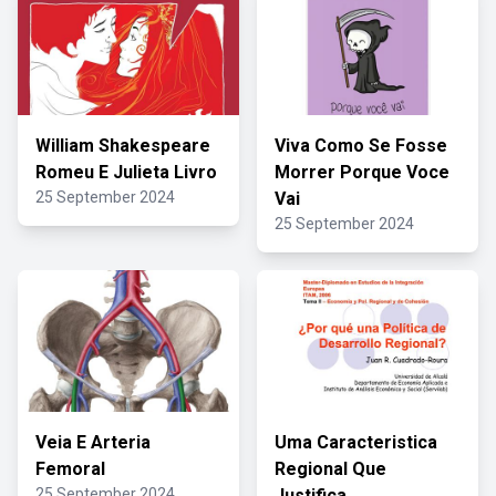
William Shakespeare
Viva Como Se Fosse
Romeu E Julieta Livro
Morrer Porque Voce
25 September 2024
Vai
25 September 2024
Veia E Arteria
Uma Caracteristica
Femoral
Regional Que
25 September 2024
Justifica