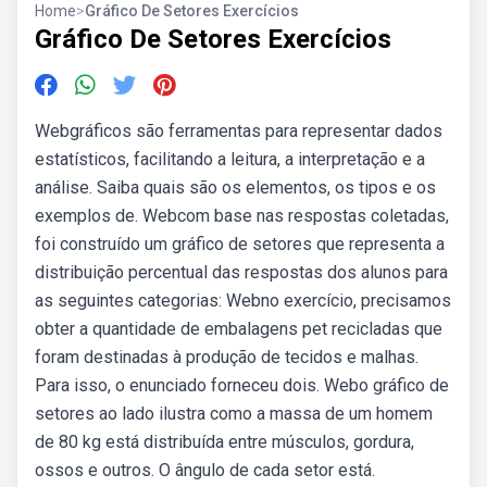
Home
>
Gráfico De Setores Exercícios
Gráfico De Setores Exercícios
Webgráficos são ferramentas para representar dados
estatísticos, facilitando a leitura, a interpretação e a
análise. Saiba quais são os elementos, os tipos e os
exemplos de. Webcom base nas respostas coletadas,
foi construído um gráfico de setores que representa a
distribuição percentual das respostas dos alunos para
as seguintes categorias: Webno exercício, precisamos
obter a quantidade de embalagens pet recicladas que
foram destinadas à produção de tecidos e malhas.
Para isso, o enunciado forneceu dois. Web o gráfico de
setores ao lado ilustra como a massa de um homem
de 80 kg está distribuída entre músculos, gordura,
ossos e outros. O ângulo de cada setor está.