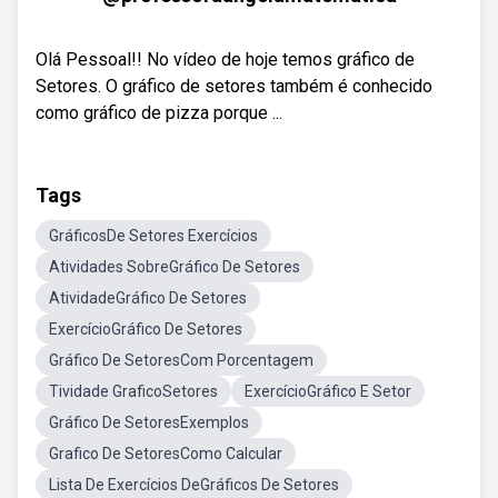
Olá Pessoal!! No vídeo de hoje temos gráfico de
Setores. O gráfico de setores também é conhecido
como gráfico de pizza porque ...
Tags
GráficosDe Setores Exercícios
Atividades SobreGráfico De Setores
AtividadeGráfico De Setores
ExercícioGráfico De Setores
Gráfico De SetoresCom Porcentagem
Tividade GraficoSetores
ExercícioGráfico E Setor
Gráfico De SetoresExemplos
Grafico De SetoresComo Calcular
Lista De Exercícios DeGráficos De Setores