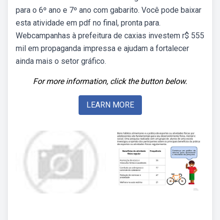
para o 6º ano e 7º ano com gabarito. Você pode baixar
esta atividade em pdf no final, pronta para.
Webcampanhas à prefeitura de caxias investem r$ 555
mil em propaganda impressa e ajudam a fortalecer
ainda mais o setor gráfico.
For more information, click the button below.
LEARN MORE