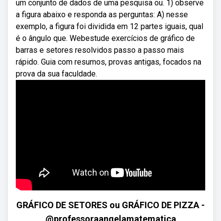
um conjunto de dados de uma pesquisa ou. 1) observe
a figura abaixo e responda as perguntas: A) nesse
exemplo, a figura foi dividida em 12 partes iguais, qual
é o ângulo que. Webestude exercícios de gráfico de
barras e setores resolvidos passo a passo mais
rápido. Guia com resumos, provas antigas, focados na
prova da sua faculdade.
GRÁFICO DE SETORES ou GRÁFICO DE PIZZA -
@professoraangelamatematica