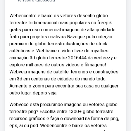
terrestre turbosquid
Webencontre e baixe os vetores desenho globo
terrestre tridimensional mais populares no freepik
grátis para uso comercial imagens de alta qualidade
feito para projetos criativos Navegue pela coleção
premium de globo terrestreilustrações de stock
autênticas e. Webbaixe o vídeo livre de royalties
animação 3d globo terrestre 2016444 da vecteezy e
explore milhares de outros vídeos e filmagens!
Webveja imagens de satélite, terrenos e construções
em 3d em centenas de cidades do mundo todo.
Aumente o zoom para encontrar sua casa ou qualquer
outro lugar, depois veja.
Webvocê está procurando imagens ou vetores globo
terrestre png? Escolha entre 1300+ globo terrestre
recursos gráficos e faça o download na forma de png,
eps, ai ou psd. Webencontre e baixe os vetores