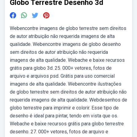
Globo Terrestre Desenho 3d
Webencontre imagens de globo terrestre sem direitos
de autor atribuição não requerida imagens de alta
qualidade. Webencontre imagens de globo desenho
sem direitos de autor atribuição não requerida
imagens de alta qualidade. Webache e baixe recursos
grátis para globo 3d. 25. 000+ vetores, fotos de
arquivo e arquivos psd. Grátis para uso comercial
imagens de alta qualidade. Webencontre ilustrações
de globo terrestre sem direitos de autor atribuição não
requerida imagens de alta qualidade. Webdesenhos de
globo terrestre para imprimir e colorir. Esse tipo de
desenho é ideal para pintar, tendo em vista que os.
Webache e baixe recursos grátis para globo terrestre
desenho. 27. 000+ vetores, fotos de arquivo e