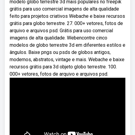
modelo globo terrestre 3d mais populares no freepik
grátis para uso comercial imagens de alta qualidade
feito para projetos criativos Webache e baixe recursos
grátis para globo terrestre. 27. 000+ vetores, fotos de
arquivo e arquivos psd. Grátis para uso comercial
imagens de alta qualidade. Webencontre cinco
modelos de globo terrestre 3d em diferentes estilos e
ângulos. Baixe pngs ou psds de globos antigos,
modernos, abstratos, vintage e mais. Webache e baixe
recursos grátis para 3d objeto globo terrestre. 100.
000+ vetores, fotos de arquivo e arquivos psd.