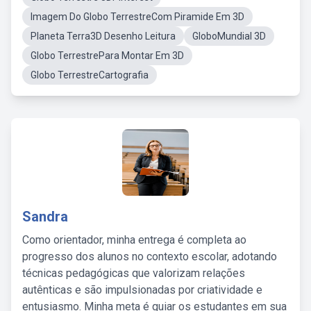
Imagem Do Globo TerrestreCom Piramide Em 3D
Planeta Terra3D Desenho Leitura
GloboMundial 3D
Globo TerrestrePara Montar Em 3D
Globo TerrestreCartografia
Sandra
Como orientador, minha entrega é completa ao
progresso dos alunos no contexto escolar, adotando
técnicas pedagógicas que valorizam relações
autênticas e são impulsionadas por criatividade e
entusiasmo. Minha meta é guiar os estudantes em sua