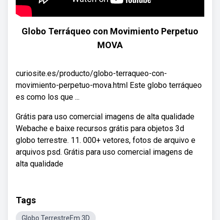
Globo Terráqueo con Movimiento Perpetuo
MOVA
curiosite.es/producto/globo-terraqueo-con-
movimiento-perpetuo-mova.html Este globo terráqueo
es como los que ...
Grátis para uso comercial imagens de alta qualidade
Webache e baixe recursos grátis para objetos 3d
globo terrestre. 11. 000+ vetores, fotos de arquivo e
arquivos psd. Grátis para uso comercial imagens de
alta qualidade
Tags
Globo TerrestreEm 3D