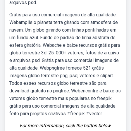
arquivos psd.
Grátis para uso comercial imagens de alta qualidade.
Webamplie o planeta terra girando com atmosfera de
nuvem. Um globo girando com linhas pontilhadas em
um fundo azul. Fundo de padrão de linha abstrata de
esfera giratória. Webache e baixe recursos grátis para
globo terrestre 3d. 25. 000+ vetores, fotos de arquivo
e arquivos psd. Grátis para uso comercial imagens de
alta qualidade. Webpngtree fornece 521 grátis
imagens globo terrestre png, psd, vetores e clipart.
Todos esses recursos globo terrestre são para
download gratuito no pngtree. Webencontre e baixe os
vetores globo terrestre mais populares no freepik
grátis para uso comercial imagens de alta qualidade
feito para projetos criativos #freepik #vector.
For more information, click the button below.