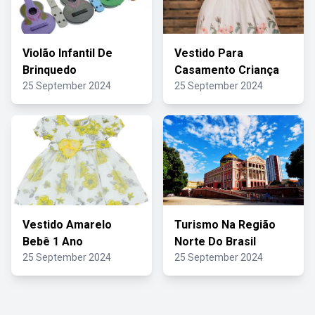
Violão Infantil De
Vestido Para
Brinquedo
Casamento Criança
25 September 2024
25 September 2024
Vestido Amarelo
Turismo Na Região
Bebê 1 Ano
Norte Do Brasil
25 September 2024
25 September 2024