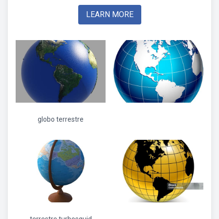
LEARN MORE
globo terrestre