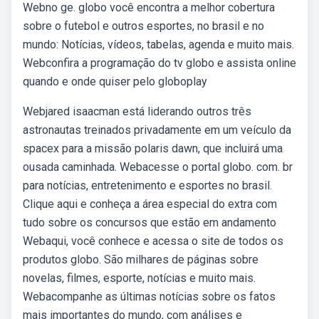
Webno ge. globo você encontra a melhor cobertura
sobre o futebol e outros esportes, no brasil e no
mundo: Notícias, vídeos, tabelas, agenda e muito mais.
Webconfira a programação do tv globo e assista online
quando e onde quiser pelo globoplay
Webjared isaacman está liderando outros três
astronautas treinados privadamente em um veículo da
spacex para a missão polaris dawn, que incluirá uma
ousada caminhada. Webacesse o portal globo. com. br
para notícias, entretenimento e esportes no brasil.
Clique aqui e conheça a área especial do extra com
tudo sobre os concursos que estão em andamento
Webaqui, você conhece e acessa o site de todos os
produtos globo. São milhares de páginas sobre
novelas, filmes, esporte, notícias e muito mais.
Webacompanhe as últimas notícias sobre os fatos
mais importantes do mundo, com análises e