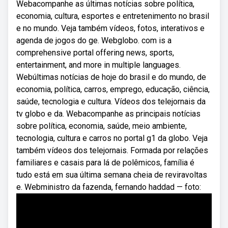
Webacompanhe as últimas notícias sobre política,
economia, cultura, esportes e entretenimento no brasil
e no mundo. Veja também vídeos, fotos, interativos e
agenda de jogos do ge. Webglobo. com is a
comprehensive portal offering news, sports,
entertainment, and more in multiple languages.
Webúltimas notícias de hoje do brasil e do mundo, de
economia, política, carros, emprego, educação, ciência,
saúde, tecnologia e cultura. Vídeos dos telejornais da
tv globo e da. Webacompanhe as principais notícias
sobre política, economia, saúde, meio ambiente,
tecnologia, cultura e carros no portal g1 da globo. Veja
também vídeos dos telejornais. Formada por relações
familiares e casais para lá de polêmicos, família é
tudo está em sua última semana cheia de reviravoltas
e. Webministro da fazenda, fernando haddad — foto: