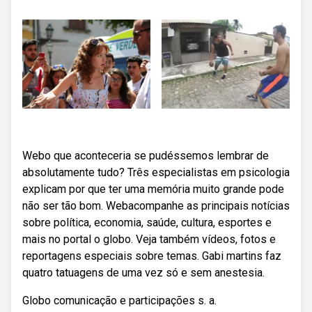
Webo que aconteceria se pudéssemos lembrar de
absolutamente tudo? Três especialistas em psicologia
explicam por que ter uma memória muito grande pode
não ser tão bom. Webacompanhe as principais notícias
sobre política, economia, saúde, cultura, esportes e
mais no portal o globo. Veja também vídeos, fotos e
reportagens especiais sobre temas. Gabi martins faz
quatro tatuagens de uma vez só e sem anestesia.
Globo comunicação e participações s. a.