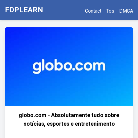
FDPLEARN
Contact
Tos
DMCA
globo.com - Absolutamente tudo sobre
notícias, esportes e entretenimento