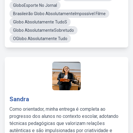
GloboEsporte No Jornal
Brasileirão Globo AbsolutamenteImpossível Filme
Globo Absolutamente TudoS
Globo AbsolutamenteSobretudo
OGlobo Absolutamente Tudo
Sandra
Como orientador, minha entrega é completa ao
progresso dos alunos no contexto escolar, adotando
técnicas pedagógicas que valorizam relações
autênticas e são impulsionadas por criatividade e