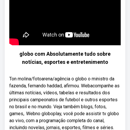
globo com Absolutamente tudo sobre
notícias, esportes e entretenimento
Ton molina/fotoarena/agência o globo o ministro da
fazenda, fernando haddad, afirmou. Webacompanhe as
últimas notícias, vídeos, tabelas e resultados dos
principais campeonatos de futebol e outros esportes
no brasil e no mundo. Veja também blogs, fotos,
games,. Webno globoplay, você pode assistir tv globo
ao vivo, com a programação completa do canal,
incluindo novelas, jornais, esportes, filmes e séries.