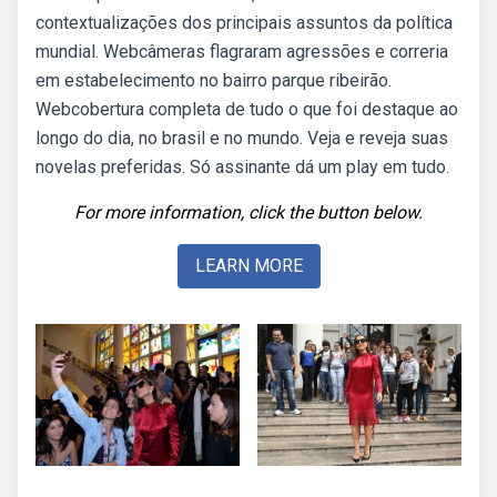
contextualizações dos principais assuntos da política
mundial. Webcâmeras flagraram agressões e correria
em estabelecimento no bairro parque ribeirão.
Webcobertura completa de tudo o que foi destaque ao
longo do dia, no brasil e no mundo. Veja e reveja suas
novelas preferidas. Só assinante dá um play em tudo.
For more information, click the button below.
LEARN MORE