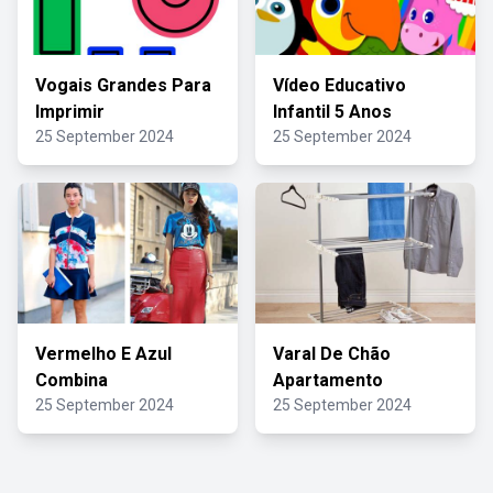
Vogais Grandes Para
Vídeo Educativo
Imprimir
Infantil 5 Anos
25 September 2024
25 September 2024
Vermelho E Azul
Varal De Chão
Combina
Apartamento
25 September 2024
25 September 2024