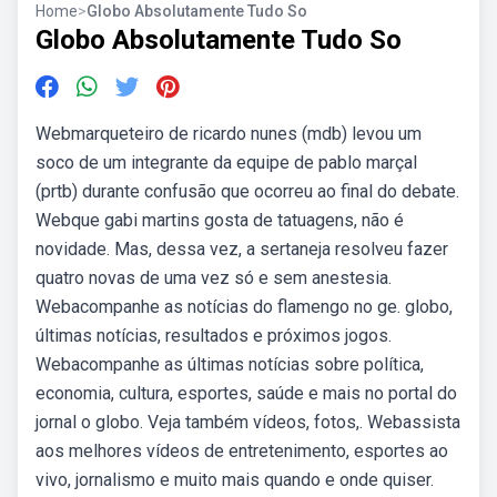
Home
>
Globo Absolutamente Tudo So
Globo Absolutamente Tudo So
Webmarqueteiro de ricardo nunes (mdb) levou um
soco de um integrante da equipe de pablo marçal
(prtb) durante confusão que ocorreu ao final do debate.
Webque gabi martins gosta de tatuagens, não é
novidade. Mas, dessa vez, a sertaneja resolveu fazer
quatro novas de uma vez só e sem anestesia.
Webacompanhe as notícias do flamengo no ge. globo,
últimas notícias, resultados e próximos jogos.
Webacompanhe as últimas notícias sobre política,
economia, cultura, esportes, saúde e mais no portal do
jornal o globo. Veja também vídeos, fotos,. Webassista
aos melhores vídeos de entretenimento, esportes ao
vivo, jornalismo e muito mais quando e onde quiser.