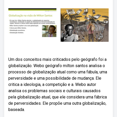
Um dos conceitos mais criticados pelo geógrafo foi a
globalização. Webo geógrafo milton santos analisa o
processo de globalização atual como uma fábula, uma
perversidade e uma possibilidade de mudança. Ele
critica a ideologia, a competição e a. Webo autor
analisa os problemas sociais e culturais causados
pela globalização atual, que ele considera uma fábrica
de perversidades. Ele propõe uma outra globalização,
baseada.