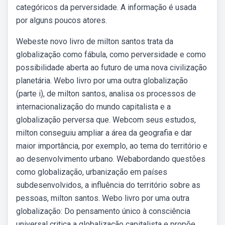
categóricos da perversidade. A informação é usada
por alguns poucos atores.
Webeste novo livro de milton santos trata da
globalização como fábula, como perversidade e como
possibilidade aberta ao futuro de uma nova civilização
planetária. Webo livro por uma outra globalização
(parte i), de milton santos, analisa os processos de
internacionalização do mundo capitalista e a
globalização perversa que. Webcom seus estudos,
milton conseguiu ampliar a área da geografia e dar
maior importância, por exemplo, ao tema do território e
ao desenvolvimento urbano. Webabordando questões
como globalização, urbanização em países
subdesenvolvidos, a influência do território sobre as
pessoas, milton santos. Webo livro por uma outra
globalização: Do pensamento único à consciência
universal critica a globalização capitalista e propõe