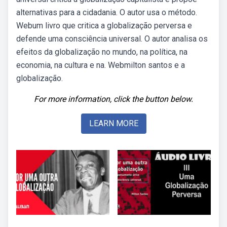
alternativas para a cidadania. O autor usa o método.
Webum livro que critica a globalização perversa e
defende uma consciência universal. O autor analisa os
efeitos da globalização no mundo, na política, na
economia, na cultura e na. Webmilton santos e a
globalização.
For more information, click the button below.
LEARN MORE