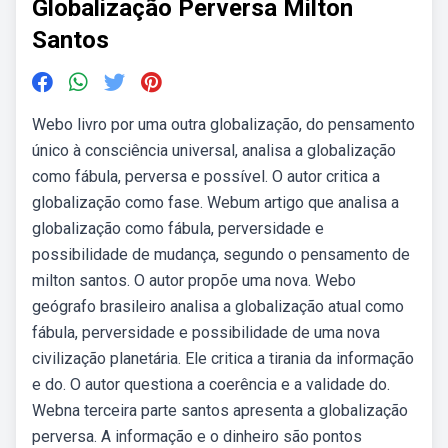
Globalização Perversa Milton
Santos
Webo livro por uma outra globalização, do pensamento
único à consciência universal, analisa a globalização
como fábula, perversa e possível. O autor critica a
globalização como fase. Webum artigo que analisa a
globalização como fábula, perversidade e
possibilidade de mudança, segundo o pensamento de
milton santos. O autor propõe uma nova. Webo
geógrafo brasileiro analisa a globalização atual como
fábula, perversidade e possibilidade de uma nova
civilização planetária. Ele critica a tirania da informação
e do. O autor questiona a coerência e a validade do.
Webna terceira parte santos apresenta a globalização
perversa. A informação e o dinheiro são pontos