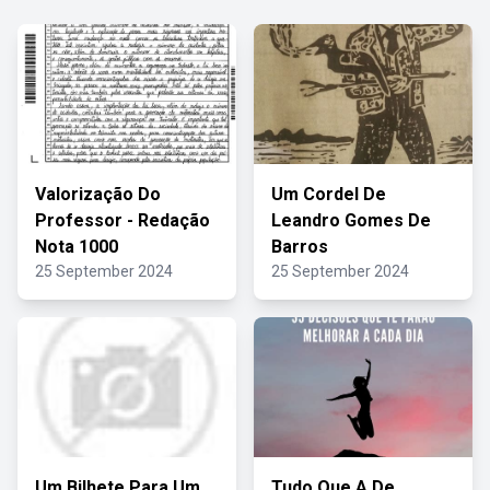
Valorização Do
Um Cordel De
Professor - Redação
Leandro Gomes De
Nota 1000
Barros
25 September 2024
25 September 2024
Um Bilhete Para Um
Tudo Que A De