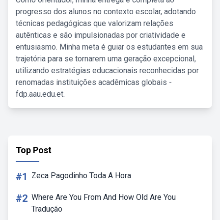
progresso dos alunos no contexto escolar, adotando
técnicas pedagógicas que valorizam relações
autênticas e são impulsionadas por criatividade e
entusiasmo. Minha meta é guiar os estudantes em sua
trajetória para se tornarem uma geração excepcional,
utilizando estratégias educacionais reconhecidas por
renomadas instituições acadêmicas globais -
fdp.aau.edu.et.
Top Post
#1
Zeca Pagodinho Toda A Hora
#2
Where Are You From And How Old Are You
Tradução