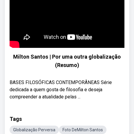
Milton Santos | Por uma outra globalização
(Resumo)
BASES FILOSÓFICAS CONTEMPORÂNEAS Série
dedicada a quem gosta de filosofia e deseja
compreender a atualidade pelas ...
Tags
Globalização Perversa
Foto DeMilton Santos