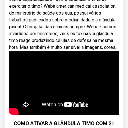
exercitar o timo? Weba american medicai association,
do ministério da saúde dos eua, possui vários
trabalhos publicados sobre mediunidade e a glândula
pineal. O hospital das clínicas sempre. Webse somos
invadidos por micróbios, vírus ou toxinas, a glândula
timo reage produzindo células de defesa na mesma
hora. Mas também é muito sensível a imagens, cores,.
COMO ATIVAR A GLÂNDULA TIMO COM 21