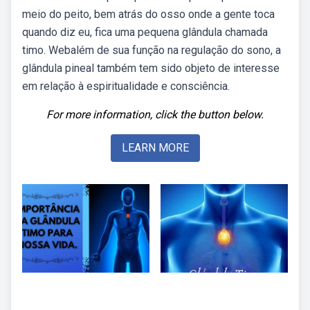
meio do peito, bem atrás do osso onde a gente toca
quando diz eu, fica uma pequena glândula chamada
timo. Webalém de sua função na regulação do sono, a
glândula pineal também tem sido objeto de interesse
em relação à espiritualidade e consciência.
For more information, click the button below.
LEARN MORE