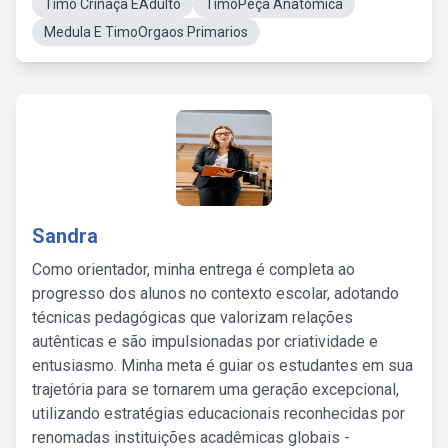
Timo Crinaça EAdulto
TimoPeça Anatômica
Medula E TimoOrgaos Primarios
Sandra
Como orientador, minha entrega é completa ao
progresso dos alunos no contexto escolar, adotando
técnicas pedagógicas que valorizam relações
autênticas e são impulsionadas por criatividade e
entusiasmo. Minha meta é guiar os estudantes em sua
trajetória para se tornarem uma geração excepcional,
utilizando estratégias educacionais reconhecidas por
renomadas instituições acadêmicas globais -