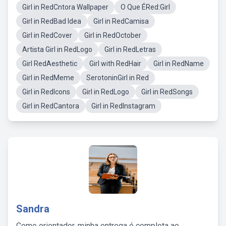
Girl in RedCntora Wallpaper
O Que ÉRed:Girl
Girl in RedBad Idea
Girl in RedCamisa
Girl in RedCover
Girl in RedOctober
Artista Girl in RedLogo
Girl in RedLetras
Girl RedAesthetic
Girl with RedHair
Girl in RedName
Girl in RedMeme
SerotoninGirl in Red
Girl in RedIcons
Girl in RedLogo
Girl in RedSongs
Girl in RedCantora
Girl in RedInstagram
Sandra
Como orientador, minha entrega é completa ao