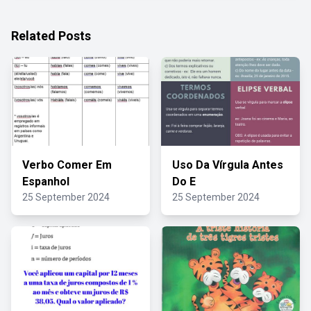
Related Posts
Verbo Comer Em
Uso Da Vírgula Antes
Espanhol
Do E
25 September 2024
25 September 2024