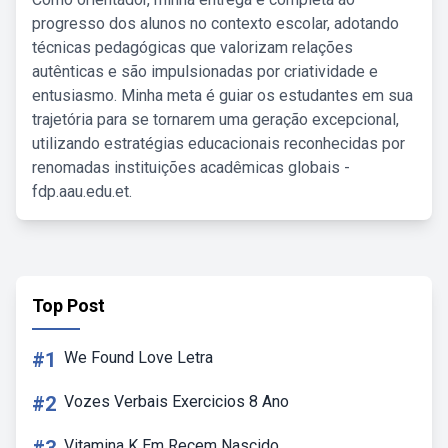
progresso dos alunos no contexto escolar, adotando
técnicas pedagógicas que valorizam relações
autênticas e são impulsionadas por criatividade e
entusiasmo. Minha meta é guiar os estudantes em sua
trajetória para se tornarem uma geração excepcional,
utilizando estratégias educacionais reconhecidas por
renomadas instituições acadêmicas globais -
fdp.aau.edu.et.
Top Post
#1
We Found Love Letra
#2
Vozes Verbais Exercicios 8 Ano
Vitamina K Em Recem Nascido