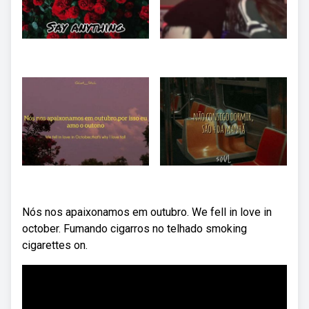
Nós nos apaixonamos em outubro. We fell in love in
october. Fumando cigarros no telhado smoking
cigarettes on.