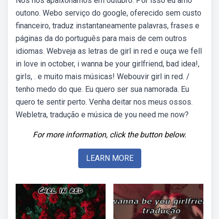
Nós nos apaixonamos em outubro. Por isso eu amo
outono. Webo serviço do google, oferecido sem custo
financeiro, traduz instantaneamente palavras, frases e
páginas da do português para mais de cem outros
idiomas. Webveja as letras de girl in red e ouça we fell
in love in october, i wanna be your girlfriend, bad idea!,
girls, . e muito mais músicas! Webouvir girl in red. /
tenho medo do que. Eu quero ser sua namorada. Eu
quero te sentir perto. Venha deitar nos meus ossos.
Webletra, tradução e música de you need me now?
For more information, click the button below.
LEARN MORE