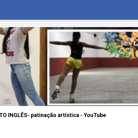
 INGLÊS- patinação artística - YouTube