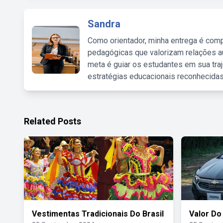
Sandra
Como orientador, minha entrega é comp
pedagógicas que valorizam relações au
meta é guiar os estudantes em sua traj
estratégias educacionais reconhecidas
Related Posts
Vestimentas Tradicionais Do Brasil
Valor Do