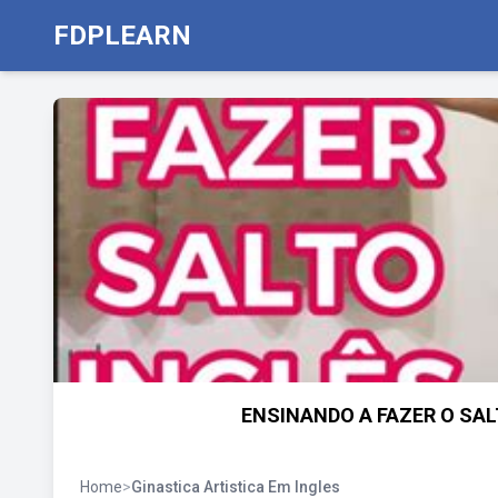
FDPLEARN
ENSINANDO A FAZER O SALTO
Home
>
Ginastica Artistica Em Ingles