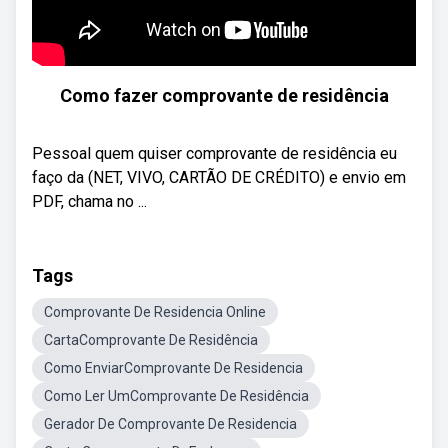
Como fazer comprovante de residência
Pessoal quem quiser comprovante de residência eu
faço da (NET, VIVO, CARTÃO DE CRÉDITO) e envio em
PDF, chama no ...
Tags
Comprovante De Residencia Online
CartaComprovante De Residência
Como EnviarComprovante De Residencia
Como Ler UmComprovante De Residência
Gerador De Comprovante De Residencia