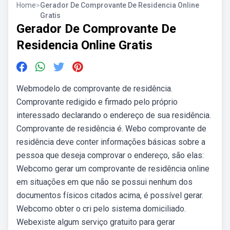
Home
>
Gerador De Comprovante De Residencia Online
Gratis
Gerador De Comprovante De
Residencia Online Gratis
Webmodelo de comprovante de residência.
Comprovante redigido e firmado pelo próprio
interessado declarando o endereço de sua residência.
Comprovante de residência é. Webo comprovante de
residência deve conter informações básicas sobre a
pessoa que deseja comprovar o endereço, são elas:
Webcomo gerar um comprovante de residência online
em situações em que não se possui nenhum dos
documentos físicos citados acima, é possível gerar.
Webcomo obter o cri pelo sistema domiciliado.
Webexiste algum serviço gratuito para gerar