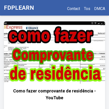
FDPLEARN
Contact
Tos
DMCA
Como fazer comprovante de residência -
YouTube