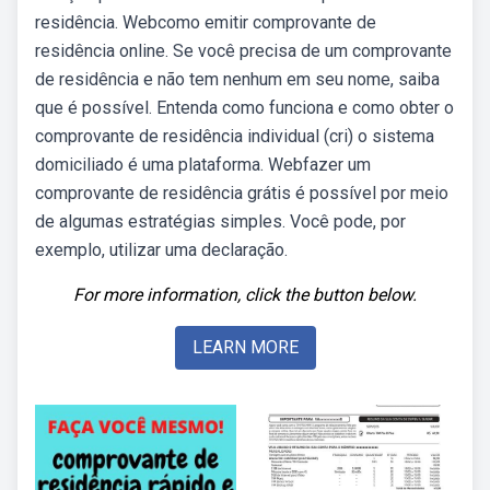
residência. Webcomo emitir comprovante de
residência online. Se você precisa de um comprovante
de residência e não tem nenhum em seu nome, saiba
que é possível. Entenda como funciona e como obter o
comprovante de residência individual (cri) o sistema
domiciliado é uma plataforma. Webfazer um
comprovante de residência grátis é possível por meio
de algumas estratégias simples. Você pode, por
exemplo, utilizar uma declaração.
For more information, click the button below.
LEARN MORE