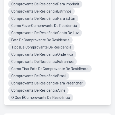
Comprovante De ResidenciaPara Imprimir
Comprovante De ResidenciaEstrnhos
Comprovante De ResidênciaPara Editar
Como FazerComprovante De Residencia
Comprovante De ResidênciaConta De Luz
Foto DoComprovante De Residência
TiposDe Comprovante De Residência
Comprovante De ResidenciaOnde Fica
Comprovante De ResidenciaEstranhos
Como Tirar Foto DoComprovante De Residência
Comprovante De ResidênciaBrasil
Comprovante De ResidênciaPara Preencher
Comprovante De ResidênciaAline
O Que ÉComprovante De Residência