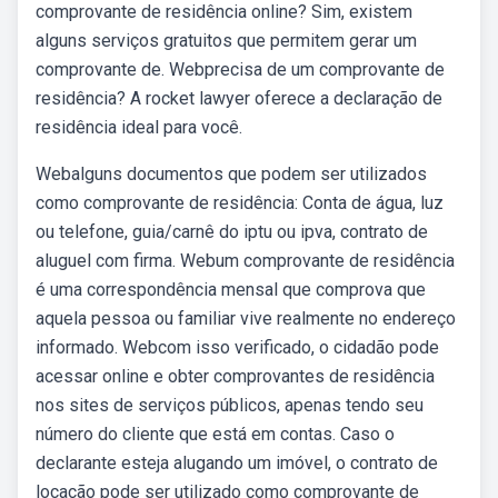
comprovante de residência online? Sim, existem
alguns serviços gratuitos que permitem gerar um
comprovante de. Webprecisa de um comprovante de
residência? A rocket lawyer oferece a declaração de
residência ideal para você.
Webalguns documentos que podem ser utilizados
como comprovante de residência: Conta de água, luz
ou telefone, guia/carnê do iptu ou ipva, contrato de
aluguel com firma. Webum comprovante de residência
é uma correspondência mensal que comprova que
aquela pessoa ou familiar vive realmente no endereço
informado. Webcom isso verificado, o cidadão pode
acessar online e obter comprovantes de residência
nos sites de serviços públicos, apenas tendo seu
número do cliente que está em contas. Caso o
declarante esteja alugando um imóvel, o contrato de
locação pode ser utilizado como comprovante de