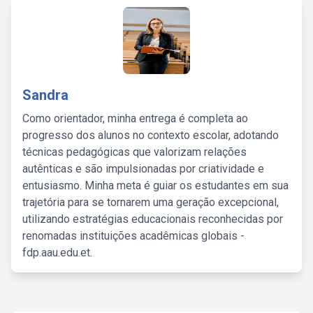
Sandra
Como orientador, minha entrega é completa ao
progresso dos alunos no contexto escolar, adotando
técnicas pedagógicas que valorizam relações
autênticas e são impulsionadas por criatividade e
entusiasmo. Minha meta é guiar os estudantes em sua
trajetória para se tornarem uma geração excepcional,
utilizando estratégias educacionais reconhecidas por
renomadas instituições acadêmicas globais -
fdp.aau.edu.et.