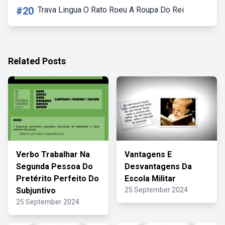
#20
Trava Lingua O Rato Roeu A Roupa Do Rei
Related Posts
Verbo Trabalhar Na
Vantagens E
Segunda Pessoa Do
Desvantagens Da
Pretérito Perfeito Do
Escola Militar
Subjuntivo
25 September 2024
25 September 2024