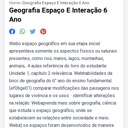
Home
>
Geografia Espaço E Interação 6 Ano
Geografia Espaço E Interação 6
Ano
Webo espaço geográfico em sua etapa inicial
apresentava somente os aspectos físicos ou naturais
presentes, como rios, mares, lagos, montanhas,
animais,. 4 aulas referência do livro do estudante:
Unidade 1, capítulo 2 relevância. Webhabilidades da
bncc de geografia do 6° ano do ensino fundamental.
(ef06ge01) comparar modificações das paisagens nos
lugares de vivência e os usos. · identificar alterações
na relação. Webaprenda mais sobre geografia, ciência
que estuda o espaço geográfico, onde se
estabelecem as relações entre sociedade e meio.
Weba) os espaços foram desenvolvidos de maneira