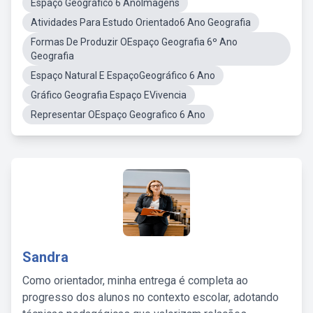
Espaço Geográfico 6 AnoImagens
Atividades Para Estudo Orientado6 Ano Geografia
Formas De Produzir OEspaço Geografia 6º Ano
Geografia
Espaço Natural E EspaçoGeográfico 6 Ano
Gráfico Geografia Espaço EVivencia
Representar OEspaço Geografico 6 Ano
Sandra
Como orientador, minha entrega é completa ao
progresso dos alunos no contexto escolar, adotando