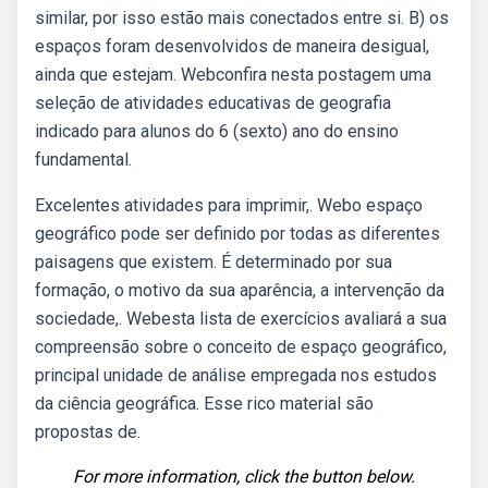
similar, por isso estão mais conectados entre si. B) os
espaços foram desenvolvidos de maneira desigual,
ainda que estejam. Webconfira nesta postagem uma
seleção de atividades educativas de geografia
indicado para alunos do 6 (sexto) ano do ensino
fundamental.
Excelentes atividades para imprimir,. Webo espaço
geográfico pode ser definido por todas as diferentes
paisagens que existem. É determinado por sua
formação, o motivo da sua aparência, a intervenção da
sociedade,. Webesta lista de exercícios avaliará a sua
compreensão sobre o conceito de espaço geográfico,
principal unidade de análise empregada nos estudos
da ciência geográfica. Esse rico material são
propostas de.
For more information, click the button below.