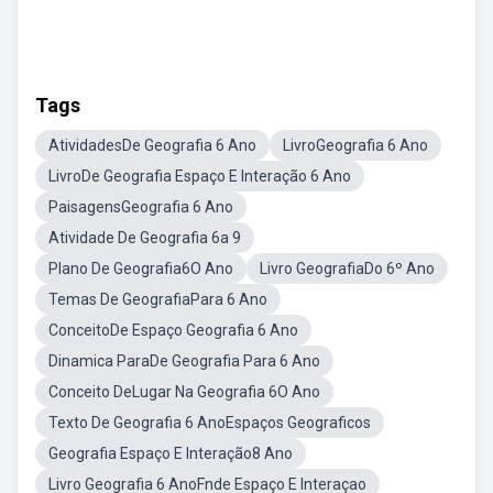
Tags
AtividadesDe Geografia 6 Ano
LivroGeografia 6 Ano
LivroDe Geografia Espaço E Interação 6 Ano
PaisagensGeografia 6 Ano
Atividade De Geografia 6a 9
Plano De Geografia6O Ano
Livro GeografiaDo 6º Ano
Temas De GeografiaPara 6 Ano
ConceitoDe Espaço Geografia 6 Ano
Dinamica ParaDe Geografia Para 6 Ano
Conceito DeLugar Na Geografia 6O Ano
Texto De Geografia 6 AnoEspaços Geograficos
Geografia Espaço E Interação8 Ano
Livro Geografia 6 AnoFnde Espaço E Interaçao