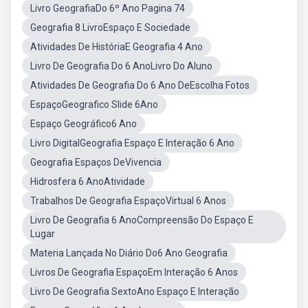
Livro GeografiaDo 6º Ano Pagina 74
Geografia 8 LivroEspaço E Sociedade
Atividades De HistóriaE Geografia 4 Ano
Livro De Geografia Do 6 AnoLivro Do Aluno
Atividades De Geografia Do 6 Ano DeEscolha Fotos
EspaçoGeografico Slide 6Ano
Espaço Geográfico6 Ano
Livro DigitalGeografia Espaço E Interação 6 Ano
Geografia Espaços DeVivencia
Hidrosfera 6 AnoAtividade
Trabalhos De Geografia EspaçoVirtual 6 Anos
Livro De Geografia 6 AnoCompreensão Do Espaço E
Lugar
Materia Lançada No Diário Do6 Ano Geografia
Livros De Geografia EspaçoEm Interação 6 Anos
Livro De Geografia SextoAno Espaço E Interação