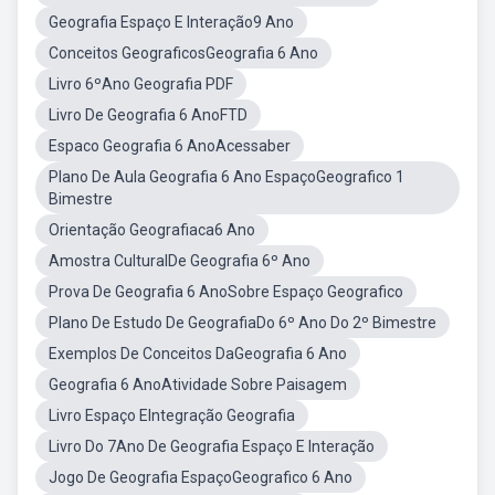
Geografia Espaço E Interação9 Ano
Conceitos GeograficosGeografia 6 Ano
Livro 6ºAno Geografia PDF
Livro De Geografia 6 AnoFTD
Espaco Geografia 6 AnoAcessaber
Plano De Aula Geografia 6 Ano EspaçoGeografico 1
Bimestre
Orientação Geografiaca6 Ano
Amostra CulturalDe Geografia 6º Ano
Prova De Geografia 6 AnoSobre Espaço Geografico
Plano De Estudo De GeografiaDo 6º Ano Do 2º Bimestre
Exemplos De Conceitos DaGeografia 6 Ano
Geografia 6 AnoAtividade Sobre Paisagem
Livro Espaço EIntegração Geografia
Livro Do 7Ano De Geografia Espaço E Interação
Jogo De Geografia EspaçoGeografico 6 Ano