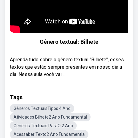
Gênero textual: Bilhete
Aprenda tudo sobre o gênero textual "Bilhete", esses
textos que estão sempre presentes em nosso dia a
dia. Nessa aula você vai ...
Tags
Gêneros TextuaisTipos 4 Ano
Atividades Bilhete2 Ano Fundamental
Gêneros Textuais ParaO 2 Ano
Acessaber Texto2 Ano Fundamentla