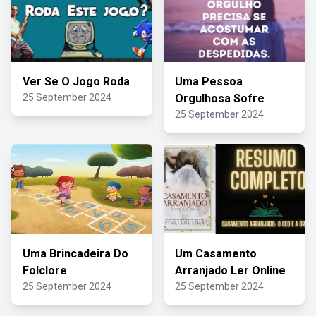
Ver Se O Jogo Roda
Uma Pessoa
25 September 2024
Orgulhosa Sofre
25 September 2024
Uma Brincadeira Do
Um Casamento
Folclore
Arranjado Ler Online
25 September 2024
25 September 2024