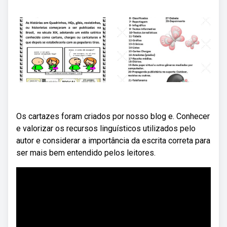
Os cartazes foram criados por nosso blog e. Conhecer
e valorizar os recursos linguísticos utilizados pelo
autor e considerar a importância da escrita correta para
ser mais bem entendido pelos leitores.