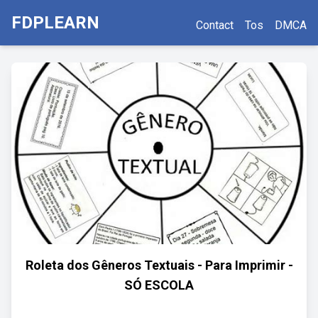
FDPLEARN
Contact
Tos
DMCA
Roleta dos Gêneros Textuais - Para Imprimir -
SÓ ESCOLA