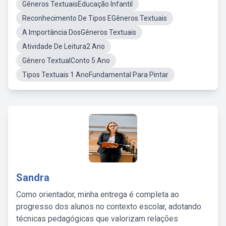
Gêneros TextuaisEducação Infantil
Reconhecimento De Tipos EGêneros Textuais
A Importância DosGêneros Textuais
Atividade De Leitura2 Ano
Gênero TextualConto 5 Ano
Tipos Textuais 1 AnoFundamental Para Pintar
Sandra
Como orientador, minha entrega é completa ao
progresso dos alunos no contexto escolar, adotando
técnicas pedagógicas que valorizam relações