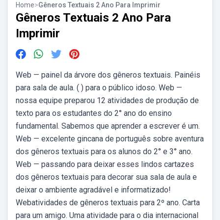
Home
>
Gêneros Textuais 2 Ano Para Imprimir
Gêneros Textuais 2 Ano Para
Imprimir
Web — painel da árvore dos gêneros textuais. Painéis
para sala de aula. ( ) para o público idoso. Web —
nossa equipe preparou 12 atividades de produção de
texto para os estudantes do 2° ano do ensino
fundamental. Sabemos que aprender a escrever é um.
Web — excelente gincana de português sobre aventura
dos gêneros textuais para os alunos do 2° e 3° ano.
Web — passando para deixar esses lindos cartazes
dos gêneros textuais para decorar sua sala de aula e
deixar o ambiente agradável e informatizado!
Webatividades de gêneros textuais para 2º ano. Carta
para um amigo. Uma atividade para o dia internacional