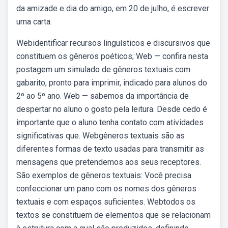
da amizade e dia do amigo, em 20 de julho, é escrever
uma carta.
Webidentificar recursos linguísticos e discursivos que
constituem os gêneros poéticos; Web — confira nesta
postagem um simulado de gêneros textuais com
gabarito, pronto para imprimir, indicado para alunos do
2º ao 5º ano. Web — sabemos da importância de
despertar no aluno o gosto pela leitura. Desde cedo é
importante que o aluno tenha contato com atividades
significativas que. Webgêneros textuais são as
diferentes formas de texto usadas para transmitir as
mensagens que pretendemos aos seus receptores.
São exemplos de gêneros textuais: Você precisa
confeccionar um pano com os nomes dos gêneros
textuais e com espaços suficientes. Webtodos os
textos se constituem de elementos que se relacionam