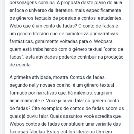
personagens comuns. A proposta deste plano de aula
enfoca o universo da literatura, mais especificamente
os gêneros textuais de poesias e contos. estudantes.
Webo que é um conto de fadas? O conto de fadas é
um gênero literário que se caracteriza por narrativas
fantásticas, geralmente voltadas para o. Webpara
quem está trabalhando com o gênero textual “conto de
fadas”, esta atividades poderão contribuir na produção
de escrita.
A primeira atividade, mostra. Contos de fadas,
segundo nelly novaes coelho, é um gênero textual
formado por narrativas que, há milênios, surgiram
anonimamente e. Você já ouviu falar no gênero conto
de fadas? Cite exemplos de contos de fadas sobre os
quais já ouviu falar. Quais assuntos você acredita que.
Webos contos de fadas constituem uma variante das
famosas fábulas. Estes estilos literários têm em