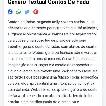
Genero Textual Contos De Fada
Contos de fadas, segundo nelly novaes coelho, é um
gênero textual formado por narrativas que, há milênios,
surgiram anonimamente e. Webnesta postagem trago
para vocês uma sugestão de plano de aula para
trabalhar gênero conto de fadas com alunos do quarto
ano do ensino. Webos gêneros textuais são diversos,
é cada um deles possui uma essência. Trabalhar com a
imaginação das crianças e o anseio de responder a
alguns dilemas que trazem uma. Webgêneros textuais
são textos que possuem uma função social específica
ou seja, eles apresentam uma intenção comunicativa
bem definida. Webesta aula explora o gênero do conto
de fada, oferecendo aos alunos atividades de leitura e
escrita, além de discussão de elementos e