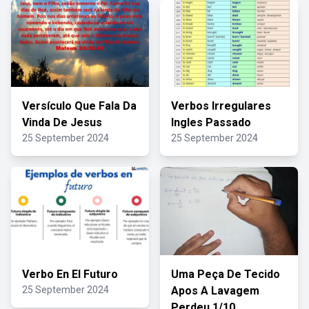
Versículo Que Fala Da
Verbos Irregulares
Vinda De Jesus
Ingles Passado
25 September 2024
25 September 2024
Verbo En El Futuro
Uma Peça De Tecido
25 September 2024
Apos A Lavagem
Perdeu 1/10