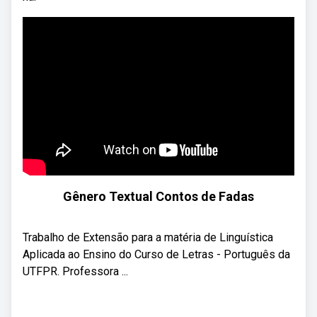
Gênero Textual Contos de Fadas
Trabalho de Extensão para a matéria de Linguística
Aplicada ao Ensino do Curso de Letras - Português da
UTFPR. Professora ...