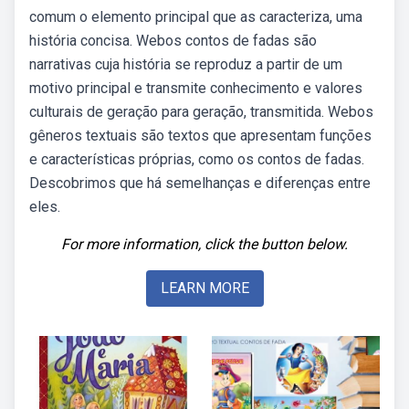
comum o elemento principal que as caracteriza, uma
história concisa. Webos contos de fadas são
narrativas cuja história se reproduz a partir de um
motivo principal e transmite conhecimento e valores
culturais de geração para geração, transmitida. Webos
gêneros textuais são textos que apresentam funções
e características próprias, como os contos de fadas.
Descobrimos que há semelhanças e diferenças entre
eles.
For more information, click the button below.
LEARN MORE