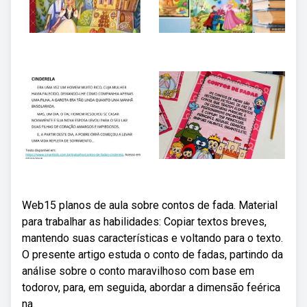
Web15 planos de aula sobre contos de fada. Material
para trabalhar as habilidades: Copiar textos breves,
mantendo suas características e voltando para o texto.
O presente artigo estuda o conto de fadas, partindo da
análise sobre o conto maravilhoso com base em
todorov, para, em seguida, abordar a dimensão feérica
na.