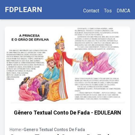
FDPLEARN
Contact
Tos
DMCA
Gênero Textual Conto De Fada - EDULEARN
Home
>
Genero Textual Contos De Fada