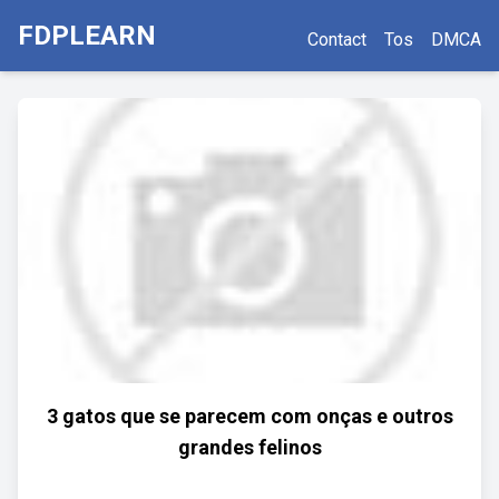
FDPLEARN
Contact
Tos
DMCA
3 gatos que se parecem com onças e outros
grandes felinos