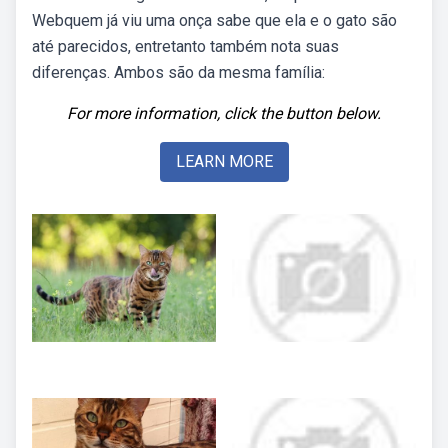
Webquem já viu uma onça sabe que ela e o gato são
até parecidos, entretanto também nota suas
diferenças. Ambos são da mesma família:
For more information, click the button below.
LEARN MORE