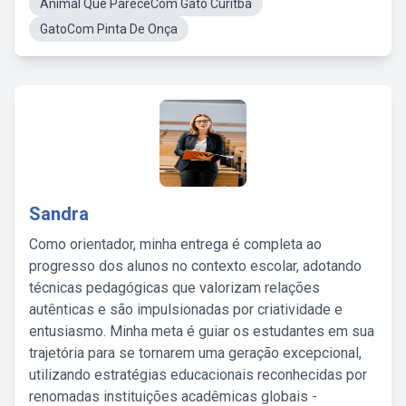
Animal Que PareceCom Gato Curitba
GatoCom Pinta De Onça
Sandra
Como orientador, minha entrega é completa ao
progresso dos alunos no contexto escolar, adotando
técnicas pedagógicas que valorizam relações
autênticas e são impulsionadas por criatividade e
entusiasmo. Minha meta é guiar os estudantes em sua
trajetória para se tornarem uma geração excepcional,
utilizando estratégias educacionais reconhecidas por
renomadas instituições acadêmicas globais -