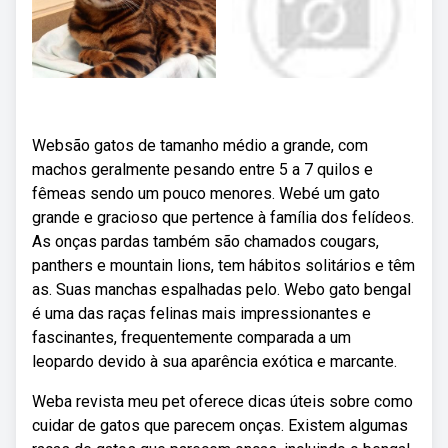
Websão gatos de tamanho médio a grande, com
machos geralmente pesando entre 5 a 7 quilos e
fêmeas sendo um pouco menores. Webé um gato
grande e gracioso que pertence à família dos felídeos.
As onças pardas também são chamados cougars,
panthers e mountain lions, tem hábitos solitários e têm
as. Suas manchas espalhadas pelo. Webo gato bengal
é uma das raças felinas mais impressionantes e
fascinantes, frequentemente comparada a um
leopardo devido à sua aparência exótica e marcante.
Weba revista meu pet oferece dicas úteis sobre como
cuidar de gatos que parecem onças. Existem algumas