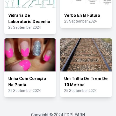
Vidraria De
Verbo En El Futuro
Laboratorio Desenho
25 September 2024
25 September 2024
Unha Com Coração
Um Trilho De Trem De
Na Ponta
10 Metros
25 September 2024
25 September 2024
Copyright © 2024
FDPLEARN