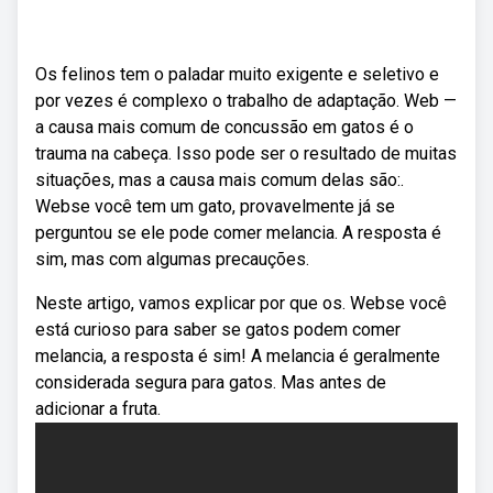
Os felinos tem o paladar muito exigente e seletivo e
por vezes é complexo o trabalho de adaptação. Web —
a causa mais comum de concussão em gatos é o
trauma na cabeça. Isso pode ser o resultado de muitas
situações, mas a causa mais comum delas são:.
Webse você tem um gato, provavelmente já se
perguntou se ele pode comer melancia. A resposta é
sim, mas com algumas precauções.
Neste artigo, vamos explicar por que os. Webse você
está curioso para saber se gatos podem comer
melancia, a resposta é sim! A melancia é geralmente
considerada segura para gatos. Mas antes de
adicionar a fruta.