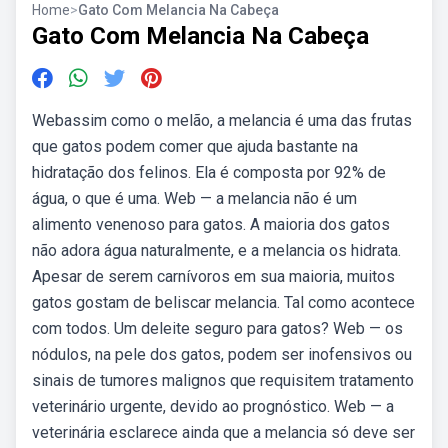
Home
>
Gato Com Melancia Na Cabeça
Gato Com Melancia Na Cabeça
Webassim como o melão, a melancia é uma das frutas
que gatos podem comer que ajuda bastante na
hidratação dos felinos. Ela é composta por 92% de
água, o que é uma. Web — a melancia não é um
alimento venenoso para gatos. A maioria dos gatos
não adora água naturalmente, e a melancia os hidrata.
Apesar de serem carnívoros em sua maioria, muitos
gatos gostam de beliscar melancia. Tal como acontece
com todos. Um deleite seguro para gatos? Web — os
nódulos, na pele dos gatos, podem ser inofensivos ou
sinais de tumores malignos que requisitem tratamento
veterinário urgente, devido ao prognóstico. Web — a
veterinária esclarece ainda que a melancia só deve ser