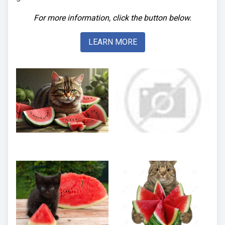
For more information, click the button below.
LEARN MORE