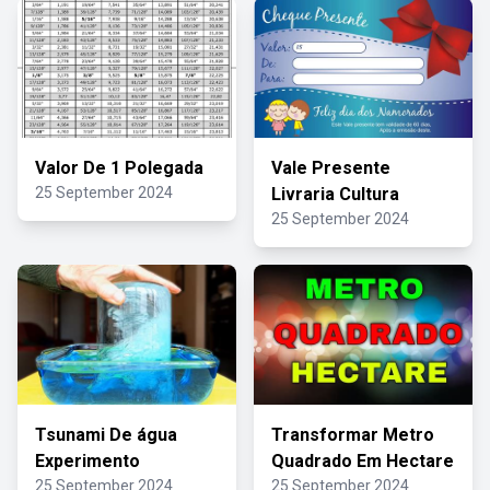
Valor De 1 Polegada
Vale Presente
25 September 2024
Livraria Cultura
25 September 2024
Tsunami De água
Transformar Metro
Experimento
Quadrado Em Hectare
25 September 2024
25 September 2024