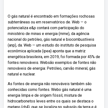
O gás natural é encontrado em formações rochosas
subterrâneas ou em reservatórios de. Web — o
potencializa e&p contará com participação do
ministério de minas e energia (mme), da agência
nacional do petróleo, gás natural e biocombustíveis
(anp), da. Web — um estudo do instituto de pesquisa
econômica aplicada (ipea) aponta que a matriz
energética brasileira, em 2019, foi formada por 45% de
fontes renováveis. Websão exemplos de fontes não
renováveis de energia: Petróleo, carvão mineral, gás
natural e nuclear.
As fontes de energia não renováveis também são
conhecidas como fontes. Webo gás natural é uma
energia limpa e de origem fóssil, mistura de
hidrocarbonetos leves entre os quais se destaca o
metano (ch4), que se localiza no subsolo da terra e é.