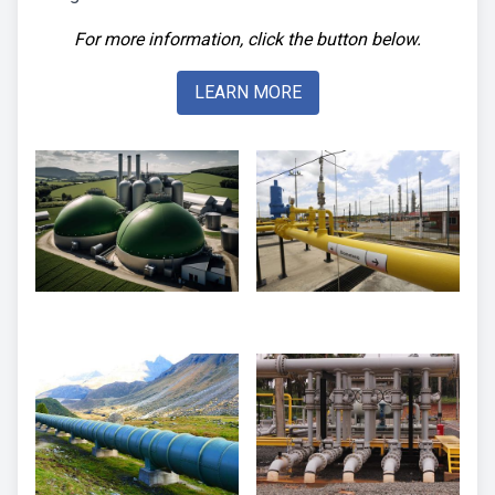
For more information, click the button below.
LEARN MORE