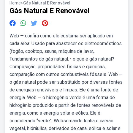
Home
>
Gás Natural E Renovável
Gás Natural E Renovável
Web — confira como ele costuma ser aplicado em
cada área: Usado para abastecer os eletrodomésticos
(fogão, cooktop, sauna, máquina de lavar,.
Fundamentos do gás natural. • o que é gás natural?
Composição, propriedades físicas e químicas,
comparação com outros combustíveis fósseis. Web —
o gás natural pode ser substituído por diversas fontes
de energias renováveis e limpas. Ele é uma fonte de
energia. Web — o hidrogênio verde é uma forma de
hidrogênio produzido a partir de fontes renováveis de
energia, como a energia solar e eólica. Ele é
considerado “verde”. Websomando lenha e carvão
vegetal, hidráulica, derivados de cana, eólica e solar e