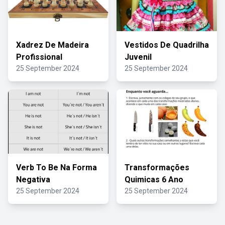
Xadrez De Madeira
Vestidos De Quadrilha
Profissional
Juvenil
25 September 2024
25 September 2024
Verb To Be Na Forma
Transformações
Negativa
Quimicas 6 Ano
25 September 2024
25 September 2024