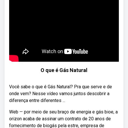
O que é Gás Natural
Você sabe o que é Gás Natural? Pra que serve e de
onde vem? Nesse vídeo vamos juntos descobrir a
diferença entre diferentes ...
Web — por meio de seu braço de energia e gás bioe, a
orizon acaba de assinar um contrato de 20 anos de
fornecimento de biogás pela estre, empresa de