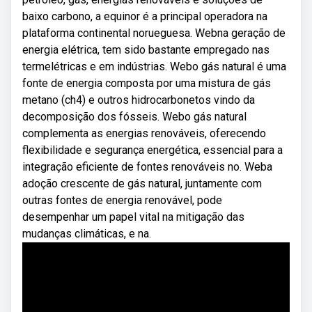
baixo carbono, a equinor é a principal operadora na
plataforma continental norueguesa. Webna geração de
energia elétrica, tem sido bastante empregado nas
termelétricas e em indústrias. Webo gás natural é uma
fonte de energia composta por uma mistura de gás
metano (ch4) e outros hidrocarbonetos vindo da
decomposição dos fósseis. Webo gás natural
complementa as energias renováveis, oferecendo
flexibilidade e segurança energética, essencial para a
integração eficiente de fontes renováveis no. Weba
adoção crescente de gás natural, juntamente com
outras fontes de energia renovável, pode
desempenhar um papel vital na mitigação das
mudanças climáticas, e na.