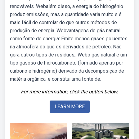
renováveis. Webalém disso, a energia do hidrogénio
produz emissões, mas a quantidade varia muito e é
mais fácil de controlar do que outros métodos de
produção de energia. Webvantagens do gás natural
como fonte de energia: Emite menos gases poluentes
na atmosfera do que os derivados de petróleo; Não
gera outros tipos de resíduos,. Webo gás natural é um
tipo gasoso de hidrocarboneto (formado apenas por
carbono e hidrogênio) derivado da decomposição de
matéria orgânica, e constitui uma fonte de.
For more information, click the button below.
LEARN MORE