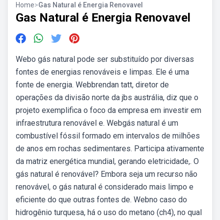
Home
>
Gas Natural é Energia Renovavel
Gas Natural é Energia Renovavel
Webo gás natural pode ser substituído por diversas
fontes de energias renováveis e limpas. Ele é uma
fonte de energia. Webbrendan tatt, diretor de
operações da divisão norte da jbs austrália, diz que o
projeto exemplifica o foco da empresa em investir em
infraestrutura renovável e. Webgás natural é um
combustível fóssil formado em intervalos de milhões
de anos em rochas sedimentares. Participa ativamente
da matriz energética mundial, gerando eletricidade,. O
gás natural é renovável? Embora seja um recurso não
renovável, o gás natural é considerado mais limpo e
eficiente do que outras fontes de. Webno caso do
hidrogênio turquesa, há o uso do metano (ch4), no qual