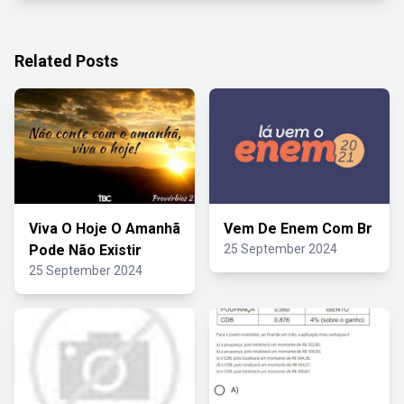
Related Posts
Viva O Hoje O Amanhã
Vem De Enem Com Br
Pode Não Existir
25 September 2024
25 September 2024