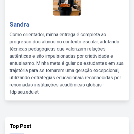
Sandra
Como orientador, minha entrega é completa ao
progresso dos alunos no contexto escolar, adotando
técnicas pedagógicas que valorizam relações
autênticas e são impulsionadas por criatividade e
entusiasmo. Minha meta é guiar os estudantes em sua
trajetória para se tornarem uma geração excepcional,
utilizando estratégias educacionais reconhecidas por
renomadas instituições acadêmicas globais -
fdp.aau.edu.et.
Top Post