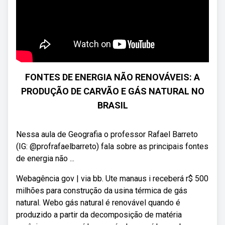
FONTES DE ENERGIA NÃO RENOVÁVEIS: A
PRODUÇÃO DE CARVÃO E GÁS NATURAL NO
BRASIL
Nessa aula de Geografia o professor Rafael Barreto
(IG: @profrafaelbarreto) fala sobre as principais fontes
de energia não ...
Webagência gov | via bb. Ute manaus i receberá r$ 500
milhões para construção da usina térmica de gás
natural. Webo gás natural é renovável quando é
produzido a partir da decomposição de matéria