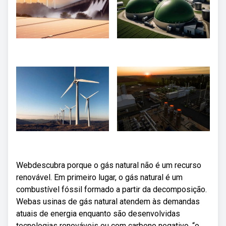
Webdescubra porque o gás natural não é um recurso
renovável. Em primeiro lugar, o gás natural é um
combustível fóssil formado a partir da decomposição.
Webas usinas de gás natural atendem às demandas
atuais de energia enquanto são desenvolvidas
tecnologias renováveis ou com carbono negativo. “o