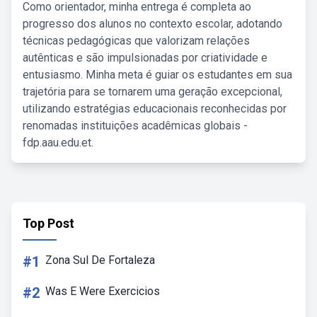
Como orientador, minha entrega é completa ao
progresso dos alunos no contexto escolar, adotando
técnicas pedagógicas que valorizam relações
autênticas e são impulsionadas por criatividade e
entusiasmo. Minha meta é guiar os estudantes em sua
trajetória para se tornarem uma geração excepcional,
utilizando estratégias educacionais reconhecidas por
renomadas instituições acadêmicas globais -
fdp.aau.edu.et.
Top Post
#1
Zona Sul De Fortaleza
#2
Was E Were Exercicios