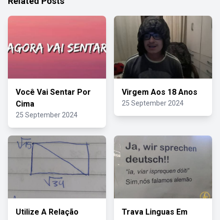
Related Posts
Você Vai Sentar Por
Virgem Aos 18 Anos
Cima
25 September 2024
25 September 2024
Utilize A Relação
Trava Linguas Em