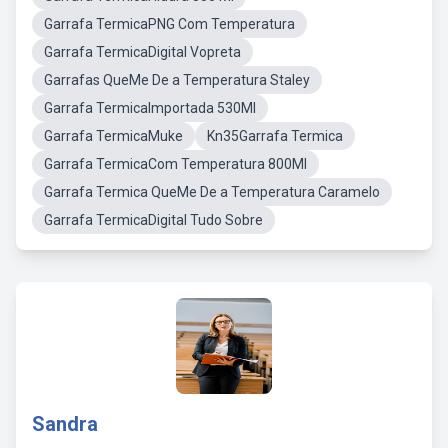
Garrafa TermicaPNG Com Temperatura
Garrafa TermicaDigital Vopreta
Garrafas QueMe De a Temperatura Staley
Garrafa TermicaImportada 530Ml
Garrafa TermicaMuke
Kn35Garrafa Termica
Garrafa TermicaCom Temperatura 800Ml
Garrafa Termica QueMe De a Temperatura Caramelo
Garrafa TermicaDigital Tudo Sobre
Sandra