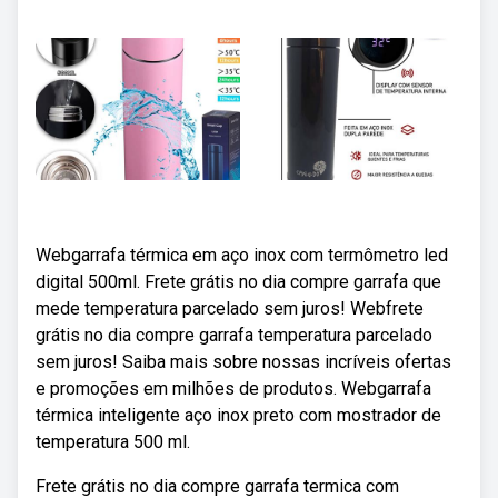
Webgarrafa térmica em aço inox com termômetro led
digital 500ml. Frete grátis no dia compre garrafa que
mede temperatura parcelado sem juros! Webfrete
grátis no dia compre garrafa temperatura parcelado
sem juros! Saiba mais sobre nossas incríveis ofertas
e promoções em milhões de produtos. Webgarrafa
térmica inteligente aço inox preto com mostrador de
temperatura 500 ml.
Frete grátis no dia compre garrafa termica com