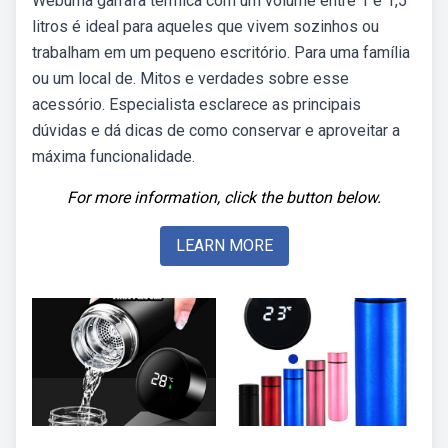
Webuma garrafa térmica com um volume entre 1 e 1,5
litros é ideal para aqueles que vivem sozinhos ou
trabalham em um pequeno escritório. Para uma família
ou um local de. Mitos e verdades sobre esse
acessório. Especialista esclarece as principais
dúvidas e dá dicas de como conservar e aproveitar a
máxima funcionalidade.
For more information, click the button below.
LEARN MORE