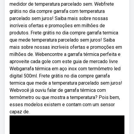
medidor de temperatura parcelado sem. Webfrete
grátis no dia compre garrafa com temperatura
parcelado sem juros! Saiba mais sobre nossas
incríveis ofertas e promoções em milhões de
produtos. Frete grátis no dia compre garrafa termica
que mede temperatura parcelado sem juros! Saiba
mais sobre nossas incríveis ofertas e promoções em
milhões de. Webencontre a garrafa térmica perfeita e
aproveite cada gole com este guia de mercado livre
Webgarrafa térmica em aço inox com termômetro led
digital 500ml. Frete grátis no dia compre garrafa
termica que mede a temperatura parcelado sem juros!
Webvocê já ouviu falar de garrafa térmica com
termômetro ou que mostra a temperatura? Pois bem,
esses modelos existem e contam com um sensor
capaz de.