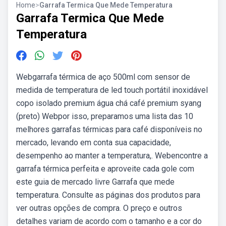
Home
>
Garrafa Termica Que Mede Temperatura
Garrafa Termica Que Mede
Temperatura
Webgarrafa térmica de aço 500ml com sensor de
medida de temperatura de led touch portátil inoxidável
copo isolado premium água chá café premium syang
(preto) Webpor isso, preparamos uma lista das 10
melhores garrafas térmicas para café disponíveis no
mercado, levando em conta sua capacidade,
desempenho ao manter a temperatura,. Webencontre a
garrafa térmica perfeita e aproveite cada gole com
este guia de mercado livre Garrafa que mede
temperatura. Consulte as páginas dos produtos para
ver outras opções de compra. O preço e outros
detalhes variam de acordo com o tamanho e a cor do