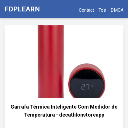
FDPLEARN
Contact
Tos
DMCA
Garrafa Térmica Inteligente Com Medidor de
Temperatura - decathlonstoreapp