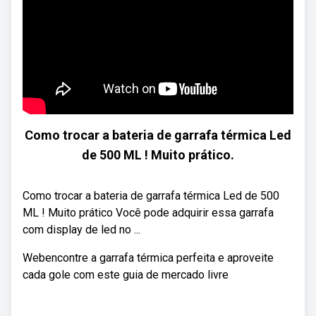
Como trocar a bateria de garrafa térmica Led
de 500 ML ! Muito prático.
Como trocar a bateria de garrafa térmica Led de 500
ML ! Muito prático Você pode adquirir essa garrafa
com display de led no ...
Webencontre a garrafa térmica perfeita e aproveite
cada gole com este guia de mercado livre