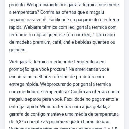
produto. Webprocurando por garrafa termica que mede
a temperatura? Confira as ofertas que a magalu
separou para você. Facilidade no pagamento e entrega
rápida. Webjarra térmica com led, garrafa térmica com
termômetro digital quente e frio com led, 1 litro cabo
de madeira premium, café, chá e bebidas quentes ou
geladas.
Webgarrafa termica medidor de temperatura em
promoção que você procura? Na americanas você
encontra as melhores ofertas de produtos com
entrega rápida. Webprocurando por garrafa termica
com medidor de temperatura? Confira as ofertas que a
magalu separou para você. Facilidade no pagamento e
entrega rápida. Webnos testes com água gelada, a
garrafa da contigo manteve uma média de temperatura
de 6,3ºc durante as primeiras quatro horas de uso.