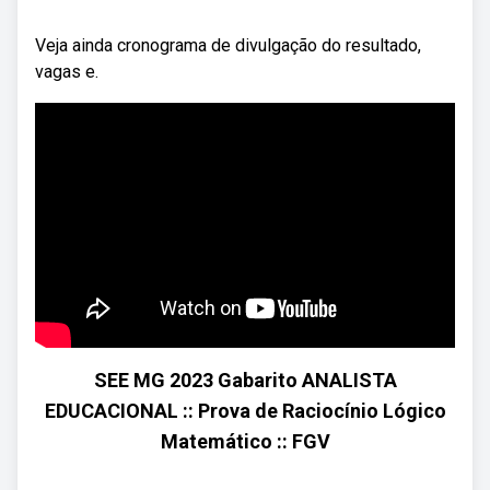
Veja ainda cronograma de divulgação do resultado,
vagas e.
SEE MG 2023 Gabarito ANALISTA
EDUCACIONAL :: Prova de Raciocínio Lógico
Matemático :: FGV