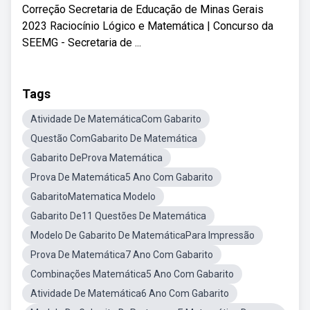
Correção Secretaria de Educação de Minas Gerais
2023 Raciocínio Lógico e Matemática | Concurso da
SEEMG - Secretaria de ...
Tags
Atividade De MatemáticaCom Gabarito
Questão ComGabarito De Matemática
Gabarito DeProva Matemática
Prova De Matemática5 Ano Com Gabarito
GabaritoMatematica Modelo
Gabarito De11 Questões De Matemática
Modelo De Gabarito De MatemáticaPara Impressão
Prova De Matemática7 Ano Com Gabarito
Combinações Matemática5 Ano Com Gabarito
Atividade De Matemática6 Ano Com Gabarito