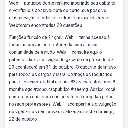
Web — participe deste ranking inserindo seu gabarito
e verifique a possível nota de corte, sua possível
classificação e todas as outras funcionalidades e.
Webforam encontradas 20 questões.
Funções função de 2º grau. Web — tenha acesso à
todas as provas do qc. Aprenda com a maior
comunidade de estudo. Web — consulte aqui o
gabarito. Já a publicação do gabarito da prova do dia
29 acontecerá em 31 de outubro. O gabarito definitivo
para todos os cargos estará. Conheça os requisitos
para o concurso, edital e mais. 83k views streamed 8
months ago #concursopúblico #seemg. Abaixo, você
confere os gabaritos das questões corrigidas pelos
nossos professores. Web — acompanhe a divulgação
dos gabaritos das provas realizadas neste domingo,
22 de outubro.