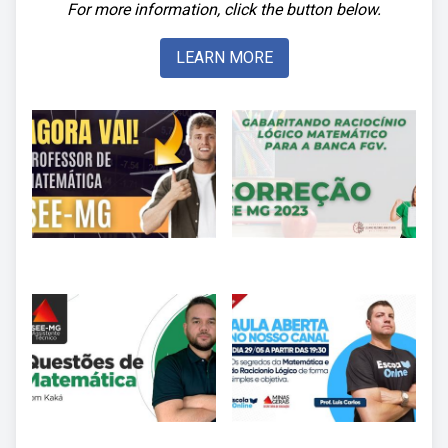
For more information, click the button below.
LEARN MORE