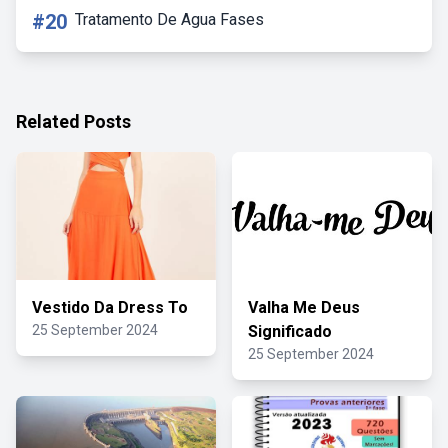
#20
Tratamento De Agua Fases
Related Posts
Vestido Da Dress To
Valha Me Deus
25 September 2024
Significado
25 September 2024