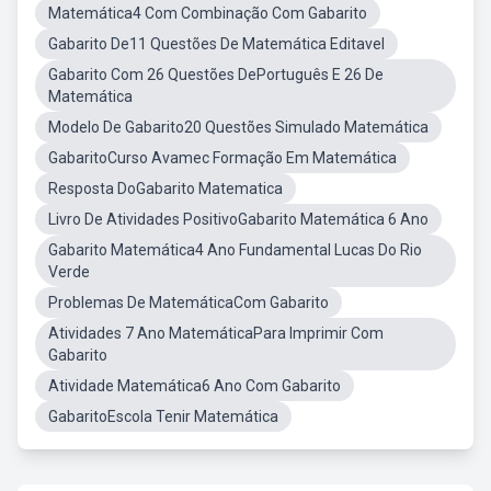
Matemática4 Com Combinação Com Gabarito
Gabarito De11 Questões De Matemática Editavel
Gabarito Com 26 Questões DePortuguês E 26 De
Matemática
Modelo De Gabarito20 Questões Simulado Matemática
GabaritoCurso Avamec Formação Em Matemática
Resposta DoGabarito Matematica
Livro De Atividades PositivoGabarito Matemática 6 Ano
Gabarito Matemática4 Ano Fundamental Lucas Do Rio
Verde
Problemas De MatemáticaCom Gabarito
Atividades 7 Ano MatemáticaPara Imprimir Com
Gabarito
Atividade Matemática6 Ano Com Gabarito
GabaritoEscola Tenir Matemática