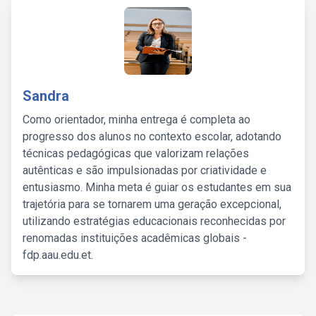
Sandra
Como orientador, minha entrega é completa ao
progresso dos alunos no contexto escolar, adotando
técnicas pedagógicas que valorizam relações
autênticas e são impulsionadas por criatividade e
entusiasmo. Minha meta é guiar os estudantes em sua
trajetória para se tornarem uma geração excepcional,
utilizando estratégias educacionais reconhecidas por
renomadas instituições acadêmicas globais -
fdp.aau.edu.et.