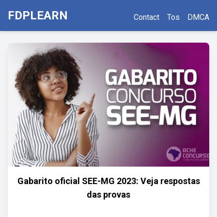
FDPLEARN
Contact
Tos
DMCA
Gabarito oficial SEE-MG 2023: Veja respostas
das provas