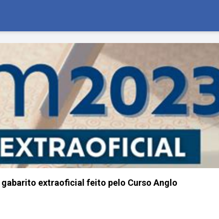
gabarito extraoficial feito pelo Curso Anglo