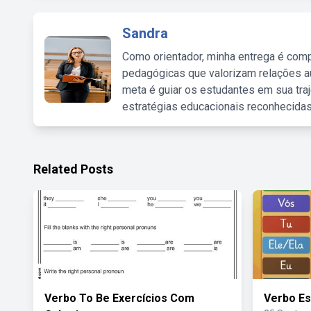
Sandra
Como orientador, minha entrega é comp
pedagógicas que valorizam relações au
meta é guiar os estudantes em sua traj
estratégias educacionais reconhecidas
Related Posts
Verbo To Be Exercícios Com
Verbo Es