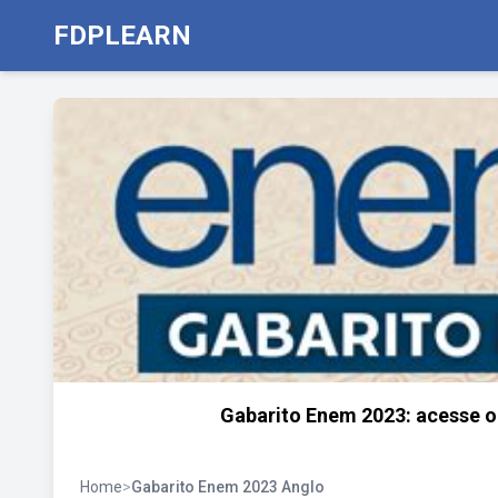
FDPLEARN
Gabarito Enem 2023: acesse o 
Home
>
Gabarito Enem 2023 Anglo