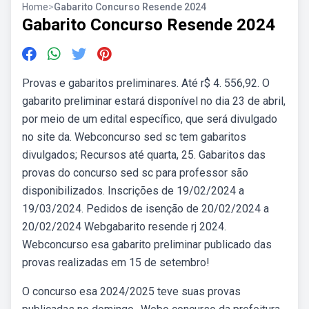
Home
>
Gabarito Concurso Resende 2024
Gabarito Concurso Resende 2024
Provas e gabaritos preliminares. Até r$ 4. 556,92. O
gabarito preliminar estará disponível no dia 23 de abril,
por meio de um edital específico, que será divulgado
no site da. Webconcurso sed sc tem gabaritos
divulgados; Recursos até quarta, 25. Gabaritos das
provas do concurso sed sc para professor são
disponibilizados. Inscrições de 19/02/2024 a
19/03/2024. Pedidos de isenção de 20/02/2024 a
20/02/2024 Webgabarito resende rj 2024.
Webconcurso esa gabarito preliminar publicado das
provas realizadas em 15 de setembro!
O concurso esa 2024/2025 teve suas provas