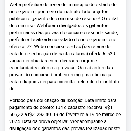
Weba prefeitura de resende, município do estado do
rio de janeiro, por meio do instituto ibdo projetos
publicou o gabarito do concurso de resende! O edital
de concurso. Webforam divulgados os gabaritos
preliminares das provas do concurso resende saúde,
prefeitura localizada no estado do rio de janeiro, que
oferece 72. Webo concurso sed sc (secretaria de
estado de educação de santa catarina) oferta 6. 529
vagas distribuídas entre diversos cargos e
escolaridades, além da previsão. Os gabaritos das
provas do concurso bombeiros mg para oficiais já
estão disponíveis para consulta, pelo site do instituto
de.
Período para solicitação da isenção: Data limite para
pagamento do boleto: 104 e cadastro reserva. R$1.
506,32 a r$3. 283,40. 19 de fevereiro a 19 de março de
2024. Data da prova objetiva:. Webacompanhe a
divulgação dos gabaritos das provas realizadas neste