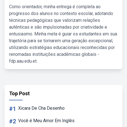
Como orientador, minha entrega é completa ao
progresso dos alunos no contexto escolar, adotando
técnicas pedagógicas que valorizam relações
autênticas e são impulsionadas por criatividade e
entusiasmo. Minha meta é guiar os estudantes em sua
trajetória para se tornarem uma geração excepcional,
utilizando estratégias educacionais reconhecidas por
renomadas instituições acadêmicas globais -
fdp.aau.edu.et.
Top Post
#1
Xicara De Cha Desenho
#2
Você é Meu Amor Em Inglês