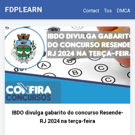
FDPLEARN
Contact
Tos
DMCA
IBDO divulga gabarito do concurso Resende-
RJ 2024 na terça-feira