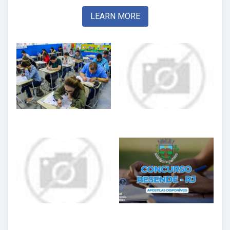
LEARN MORE