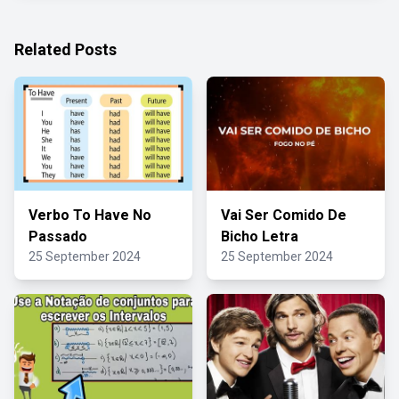
Related Posts
Verbo To Have No
Vai Ser Comido De
Passado
Bicho Letra
25 September 2024
25 September 2024