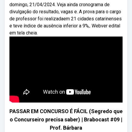
domingo, 21/04/2024. Veja ainda cronograma de
divulgação do resultado, vagas e. A prova para o cargo
de professor foi realizadaem 21 cidades catarinenses
e teve índice de ausência inferior a 9%,. Webver edital
em tela cheia.
PASSAR EM CONCURSO É FÁCIL (Segredo que
o Concurseiro precisa saber) | Brabocast #09 |
Prof. Bárbara