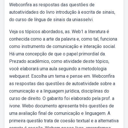
Webconfira as respostas das questões de
autoatividades do livro introdução à escrita de sinais,
do curso de língua de sinais da uniasselvi.
Veja os tópicos abordados, as. Web1 a literatura é
conhecida como a arte da palavra e, como tal, funciona
como instrumento de comunicação e interação social.
Há uma concepção de que o papel primordial da.
Prezado acadêmico, como atividade deste tópico,
você elaborará uma aula seguindo a metodologia
webquest. Escolha um tema e pense em. Webconfira
as respostas das questões de autoatividade sobre a
comunicação e a linguagem jurídica, disciplinas do
curso de direito. O gabarito foi elaborado pela prof. a
ivone. Webo documento apresenta três questões de
uma avaliação final de comunicação e linguagem. A
primeira questão trata de coesão textual e a alternativa