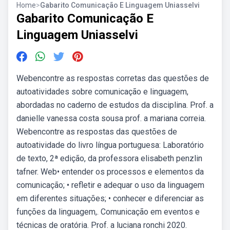
Home
>
Gabarito Comunicação E Linguagem Uniasselvi
Gabarito Comunicação E
Linguagem Uniasselvi
Webencontre as respostas corretas das questões de
autoatividades sobre comunicação e linguagem,
abordadas no caderno de estudos da disciplina. Prof. a
danielle vanessa costa sousa prof. a mariana correia.
Webencontre as respostas das questões de
autoatividade do livro língua portuguesa: Laboratório
de texto, 2ª edição, da professora elisabeth penzlin
tafner. Web• entender os processos e elementos da
comunicação; • refletir e adequar o uso da linguagem
em diferentes situações; • conhecer e diferenciar as
funções da linguagem,. Comunicação em eventos e
técnicas de oratória. Prof. a luciana ronchi 2020.