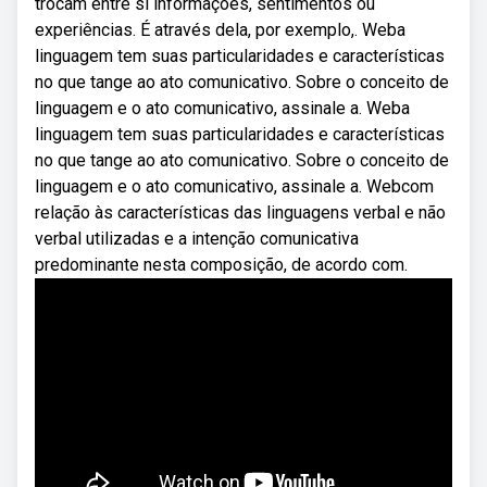
trocam entre si informações, sentimentos ou
experiências. É através dela, por exemplo,. Weba
linguagem tem suas particularidades e características
no que tange ao ato comunicativo. Sobre o conceito de
linguagem e o ato comunicativo, assinale a. Weba
linguagem tem suas particularidades e características
no que tange ao ato comunicativo. Sobre o conceito de
linguagem e o ato comunicativo, assinale a. Webcom
relação às características das linguagens verbal e não
verbal utilizadas e a intenção comunicativa
predominante nesta composição, de acordo com.