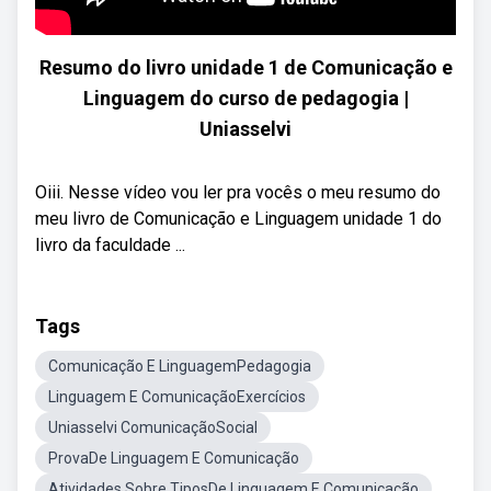
Resumo do livro unidade 1 de Comunicação e
Linguagem do curso de pedagogia |
Uniasselvi
Oiii. Nesse vídeo vou ler pra vocês o meu resumo do
meu livro de Comunicação e Linguagem unidade 1 do
livro da faculdade ...
Tags
Comunicação E LinguagemPedagogia
Linguagem E ComunicaçãoExercícios
Uniasselvi ComunicaçãoSocial
ProvaDe Linguagem E Comunicação
Atividades Sobre TiposDe Linguagem E Comunicação