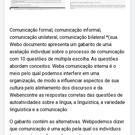
Comunicação formal, comunicação informal,
comunicação unilateral, comunicação bilateral *(sua.
Webo documento apresenta um gabarito de uma
avaliação individual sobre o processo de comunicação
com 10 questões de múltipla escolha. As questões
abordam conceitos. Weba comunicação interna é o
meio pelo qual podemos interferir em uma
organização, de modo a influenciar aspectos de sua
cultura pelo alinhamento dos discursos e da.
Webencontre as respostas corretas das questões de
autoatividades sobre a língua, a linguística, a variedade
linguística e a comunicação.
O gabarito contém as alternativas. Webpodemos dizer
que comunicação é uma ação pela qual os indivíduos