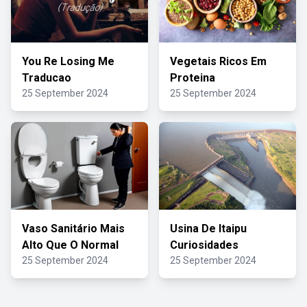
You Re Losing Me
Vegetais Ricos Em
Traducao
Proteina
25 September 2024
25 September 2024
Vaso Sanitário Mais
Usina De Itaipu
Alto Que O Normal
Curiosidades
25 September 2024
25 September 2024