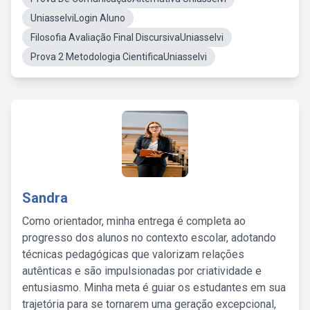
UniasselviLogin Aluno
Filosofia Avaliação Final DiscursivaUniasselvi
Prova 2 Metodologia CientificaUniasselvi
Sandra
Como orientador, minha entrega é completa ao
progresso dos alunos no contexto escolar, adotando
técnicas pedagógicas que valorizam relações
autênticas e são impulsionadas por criatividade e
entusiasmo. Minha meta é guiar os estudantes em sua
trajetória para se tornarem uma geração excepcional,