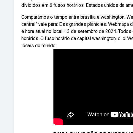
divididos em 6 fusos horários. Estados unidos da am
Comparámos o tempo entre brasília e washington. We
central” vale para: E as grandes planícies. Webmapa 
e hora atual no local. 13 de setembro de 2024. Todos
horários. O fuso horário da capital washington, d. c.
locais do mundo.