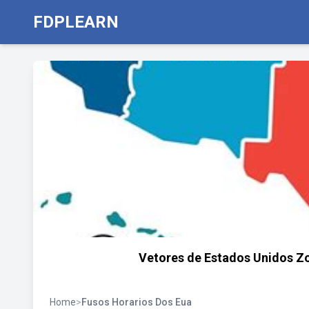
FDPLEARN
Vetores de Estados Unidos Z
Home
>
Fusos Horarios Dos Eua