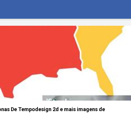
onas De Tempodesign 2d e mais imagens de