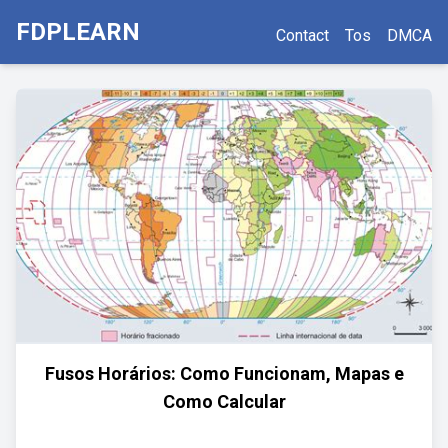
FDPLEARN
Contact
Tos
DMCA
Fusos Horários: Como Funcionam, Mapas e
Como Calcular