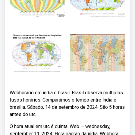
Webhorário em índia e brasil. Brasil observa múltiplos
fusos horários. Comparámos o tempo entre índia e
brasília. Sábado, 14 de setembro de 2024. São 5 horas
antes do utc.
O hora atual em utc é quinta. Web — wednesday,
september 11, 2024. Hora padrão da índia. Webhora