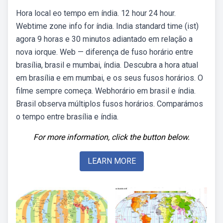
Hora local eo tempo em índia. 12 hour 24 hour.
Webtime zone info for índia. India standard time (ist)
agora 9 horas e 30 minutos adiantado em relação a
nova iorque. Web — diferença de fuso horário entre
brasília, brasil e mumbai, índia. Descubra a hora atual
em brasília e em mumbai, e os seus fusos horários. O
filme sempre começa. Webhorário em brasil e índia.
Brasil observa múltiplos fusos horários. Comparámos
o tempo entre brasília e índia.
For more information, click the button below.
LEARN MORE