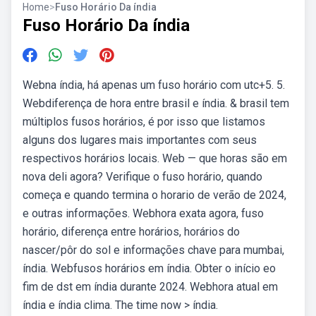
Home
>
Fuso Horário Da índia
Fuso Horário Da índia
Webna índia, há apenas um fuso horário com utc+5. 5.
Webdiferença de hora entre brasil e índia. & brasil tem
múltiplos fusos horários, é por isso que listamos
alguns dos lugares mais importantes com seus
respectivos horários locais. Web — que horas são em
nova deli agora? Verifique o fuso horário, quando
começa e quando termina o horario de verão de 2024,
e outras informações. Webhora exata agora, fuso
horário, diferença entre horários, horários do
nascer/pôr do sol e informações chave para mumbai,
índia. Webfusos horários em índia. Obter o início eo
fim de dst em índia durante 2024. Webhora atual em
índia e índia clima. The time now > índia.