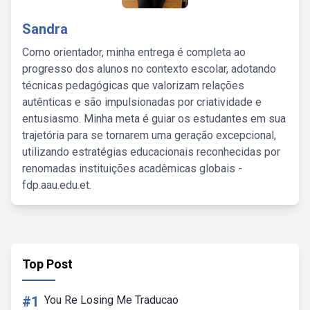
Sandra
Como orientador, minha entrega é completa ao
progresso dos alunos no contexto escolar, adotando
técnicas pedagógicas que valorizam relações
autênticas e são impulsionadas por criatividade e
entusiasmo. Minha meta é guiar os estudantes em sua
trajetória para se tornarem uma geração excepcional,
utilizando estratégias educacionais reconhecidas por
renomadas instituições acadêmicas globais -
fdp.aau.edu.et.
Top Post
#1
You Re Losing Me Traducao