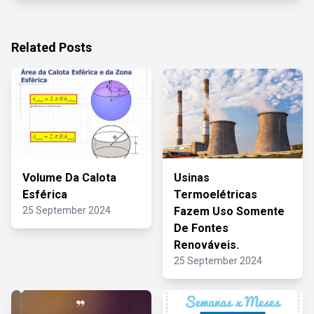
Related Posts
Volume Da Calota
Usinas
Esférica
Termoelétricas
25 September 2024
Fazem Uso Somente
De Fontes
Renováveis.
25 September 2024