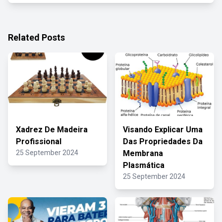
Related Posts
Xadrez De Madeira
Visando Explicar Uma
Profissional
Das Propriedades Da
25 September 2024
Membrana
Plasmática
25 September 2024