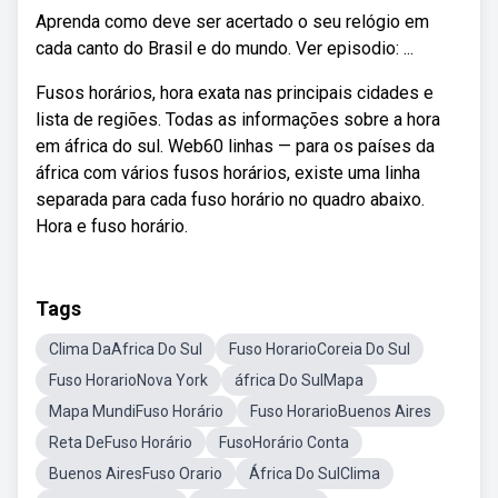
Aprenda como deve ser acertado o seu relógio em
cada canto do Brasil e do mundo. Ver episodio: ...
Fusos horários, hora exata nas principais cidades e
lista de regiões. Todas as informações sobre a hora
em áfrica do sul. Web60 linhas — para os países da
áfrica com vários fusos horários, existe uma linha
separada para cada fuso horário no quadro abaixo.
Hora e fuso horário.
Tags
Clima DaAfrica Do Sul
Fuso HorarioCoreia Do Sul
Fuso HorarioNova York
áfrica Do SulMapa
Mapa MundiFuso Horário
Fuso HorarioBuenos Aires
Reta DeFuso Horário
FusoHorário Conta
Buenos AiresFuso Orario
África Do SulClima