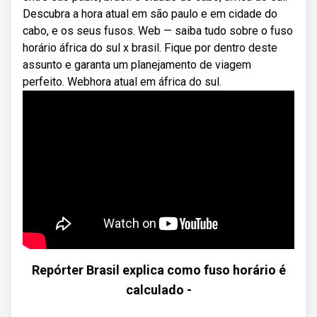
Descubra a hora atual em são paulo e em cidade do
cabo, e os seus fusos. Web — saiba tudo sobre o fuso
horário áfrica do sul x brasil. Fique por dentro deste
assunto e garanta um planejamento de viagem
perfeito. Webhora atual em áfrica do sul.
Repórter Brasil explica como fuso horário é
calculado -