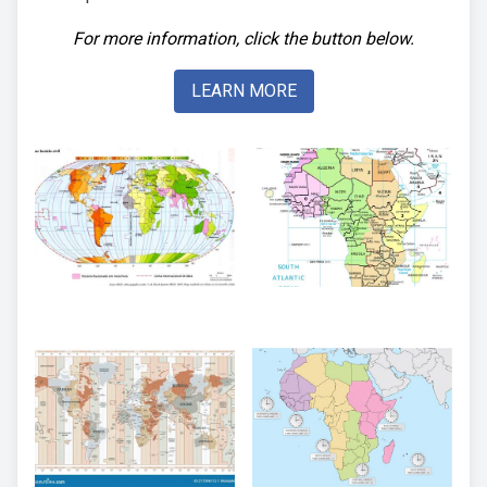
For more information, click the button below.
LEARN MORE