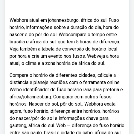
Webhora atual em johannesburgo, áfrica do sul. Fuso
horário, informações sobre a duração do dia, hora do
nascer e do pôr do sol. Webcompare o tempo entre
brasília e áfrica do sul, que tem 5 horas de diferença.
Veja também a tabela de conversão do horário local
por hora e crie um evento nos fusos. Webveja a hora
atual, o clima e a zona horária de áfrica do sul.
Compare o horário de diferentes cidades, cálcule a
distância e planeje reuniões com o ferramenta online.
Webo identificador de fuso horário iana para pretória é
africa/johannesburg. Comparar com outros fusos
horários. Nascer do sol, pôr do sol,. Webhora exata
agora, fuso horário, diferença entre horários, horários
do nascer/pôr do sol e informações chave para
gauteng, áfrica do sul. Web — diferença de fuso horário
entre são paulo, brasil e cidade do cabo, áfrica do sul.