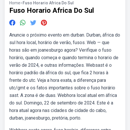
Home
>
Fuso Horario Africa Do Sul
Fuso Horario Africa Do Sul
Anuncie o próximo evento em durban. Durban, áfrica do
sul hora local, horário de verão, fusos. Web — que
horas são em joanesburgo agora? Verifique o fuso
horário, quando começa e quando termina o horario de
verão de 2024, e outras informações. Websast é o
horário padrão da áfrica do sul, que fica 2 horas à
frente do utc. Veja a hora exata, a diferença para
utc/gmt e os fatos importantes sobre o fuso horário
sast. A zona é de duas. Webhora local atual em áfrica
do sul. Domingo, 22 de setembro de 2024. Este é a
hora atual agora nas cidades de cidade do cabo,
durban, joanesburgo, pretória, porto.