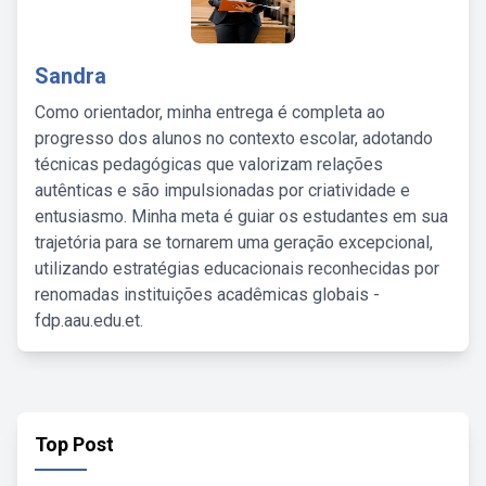
Sandra
Como orientador, minha entrega é completa ao
progresso dos alunos no contexto escolar, adotando
técnicas pedagógicas que valorizam relações
autênticas e são impulsionadas por criatividade e
entusiasmo. Minha meta é guiar os estudantes em sua
trajetória para se tornarem uma geração excepcional,
utilizando estratégias educacionais reconhecidas por
renomadas instituições acadêmicas globais -
fdp.aau.edu.et.
Top Post