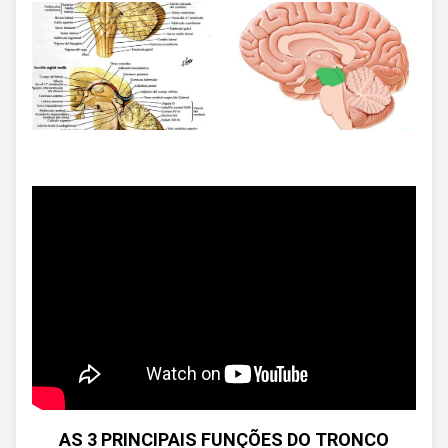
AS 3 PRINCIPAIS FUNÇÕES DO TRONCO