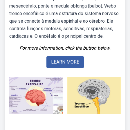
mesencéfalo, ponte e medula oblonga (bulbo). Webo
tronco encefálico é uma estrutura do sistema nervoso
que se conecta à medula espinhal e ao cérebro. Ele
controla funções motoras, sensitivas, respiratórias,
cardíacas e. O encéfalo é o principal centro de.
For more information, click the button below.
LEARN MORE