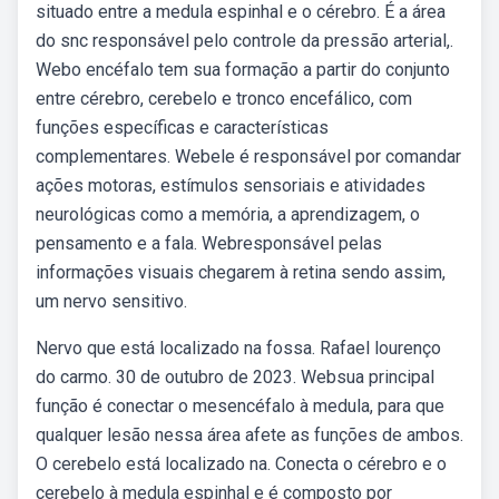
situado entre a medula espinhal e o cérebro. É a área
do snc responsável pelo controle da pressão arterial,.
Webo encéfalo tem sua formação a partir do conjunto
entre cérebro, cerebelo e tronco encefálico, com
funções específicas e características
complementares. Webele é responsável por comandar
ações motoras, estímulos sensoriais e atividades
neurológicas como a memória, a aprendizagem, o
pensamento e a fala. Webresponsável pelas
informações visuais chegarem à retina sendo assim,
um nervo sensitivo.
Nervo que está localizado na fossa. Rafael lourenço
do carmo. 30 de outubro de 2023. Websua principal
função é conectar o mesencéfalo à medula, para que
qualquer lesão nessa área afete as funções de ambos.
O cerebelo está localizado na. Conecta o cérebro e o
cerebelo à medula espinhal e é composto por