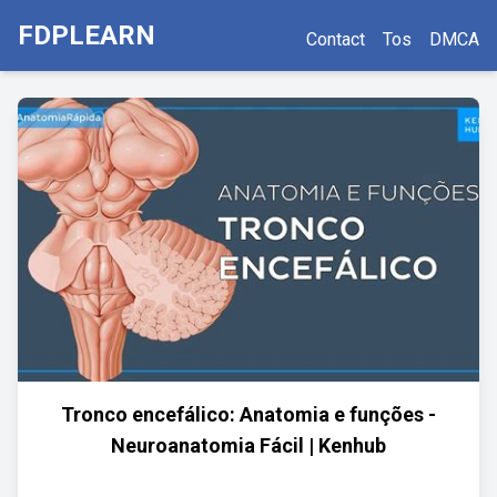
FDPLEARN
Contact
Tos
DMCA
Tronco encefálico: Anatomia e funções -
Neuroanatomia Fácil | Kenhub