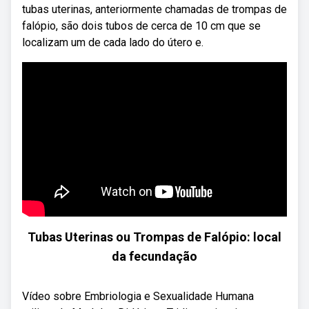
tubas uterinas, anteriormente chamadas de trompas de
falópio, são dois tubos de cerca de 10 cm que se
localizam um de cada lado do útero e.
Tubas Uterinas ou Trompas de Falópio: local
da fecundação
Vídeo sobre Embriologia e Sexualidade Humana