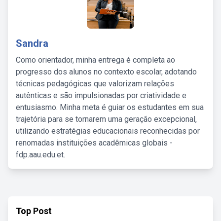
Sandra
Como orientador, minha entrega é completa ao
progresso dos alunos no contexto escolar, adotando
técnicas pedagógicas que valorizam relações
autênticas e são impulsionadas por criatividade e
entusiasmo. Minha meta é guiar os estudantes em sua
trajetória para se tornarem uma geração excepcional,
utilizando estratégias educacionais reconhecidas por
renomadas instituições acadêmicas globais -
fdp.aau.edu.et.
Top Post