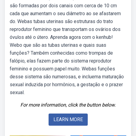
são formadas por dois canais com cerca de 10 cm
cada que aumentam o seu diâmetro ao se afastarem
do. Webas tubas uterinas são estruturas do trato
reprodutor feminino que transportam os ovários dos
óvulos até o útero. Aprenda agora com o kenhub!
Webo que são as tubas uterinas e quais suas
funções? Também conhecidas como trompas de
falópio, elas fazem parte do sistema reprodutor
feminino e possuem papel muito. Webas funções
desse sistema são numerosas, e incluema maturação
sexual induzida por hormônios, a gestação e o prazer
sexual.
For more information, click the button below.
LEARN MORE