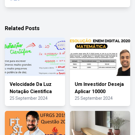
Related Posts
Velocidade Da Luz
Um Investidor Deseja
Notação Cientifica
Aplicar 10000
25 September 2024
25 September 2024