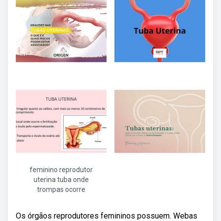
feminino reprodutor
uterina tuba onde
trompas ocorre
Os órgãos reprodutores femininos possuem. Webas