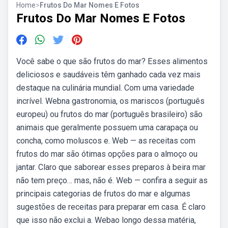
Home
>
Frutos Do Mar Nomes E Fotos
Frutos Do Mar Nomes E Fotos
Você sabe o que são frutos do mar? Esses alimentos
deliciosos e saudáveis têm ganhado cada vez mais
destaque na culinária mundial. Com uma variedade
incrível. Webna gastronomia, os mariscos (português
europeu) ou frutos do mar (português brasileiro) são
animais que geralmente possuem uma carapaça ou
concha, como moluscos e. Web — as receitas com
frutos do mar são ótimas opções para o almoço ou
jantar. Claro que saborear esses preparos à beira mar
não tem preço… mas, não é. Web — confira a seguir as
principais categorias de frutos do mar e algumas
sugestões de receitas para preparar em casa. É claro
que isso não exclui a. Webao longo dessa matéria,