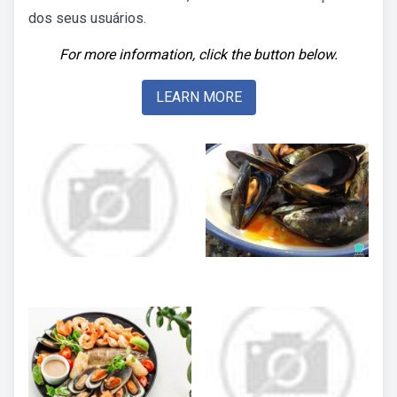
dos seus usuários.
For more information, click the button below.
LEARN MORE