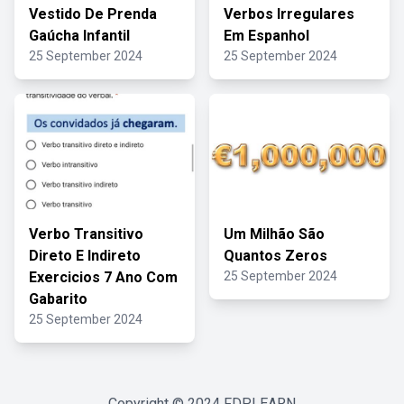
Vestido De Prenda
Verbos Irregulares
Gaúcha Infantil
Em Espanhol
25 September 2024
25 September 2024
Verbo Transitivo
Um Milhão São
Direto E Indireto
Quantos Zeros
Exercicios 7 Ano Com
25 September 2024
Gabarito
25 September 2024
Copyright © 2024
FDPLEARN