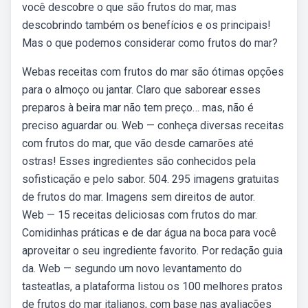
você descobre o que são frutos do mar, mas
descobrindo também os benefícios e os principais!
Mas o que podemos considerar como frutos do mar?
Webas receitas com frutos do mar são ótimas opções
para o almoço ou jantar. Claro que saborear esses
preparos à beira mar não tem preço… mas, não é
preciso aguardar ou. Web — conheça diversas receitas
com frutos do mar, que vão desde camarões até
ostras! Esses ingredientes são conhecidos pela
sofisticação e pelo sabor. 504. 295 imagens gratuitas
de frutos do mar. Imagens sem direitos de autor.
Web — 15 receitas deliciosas com frutos do mar.
Comidinhas práticas e de dar água na boca para você
aproveitar o seu ingrediente favorito. Por redação guia
da. Web — segundo um novo levantamento do
tasteatlas, a plataforma listou os 100 melhores pratos
de frutos do mar italianos, com base nas avaliações