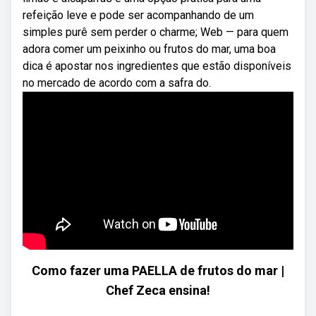
refeição leve e pode ser acompanhando de um
simples purê sem perder o charme; Web — para quem
adora comer um peixinho ou frutos do mar, uma boa
dica é apostar nos ingredientes que estão disponíveis
no mercado de acordo com a safra do.
Como fazer uma PAELLA de frutos do mar |
Chef Zeca ensina!