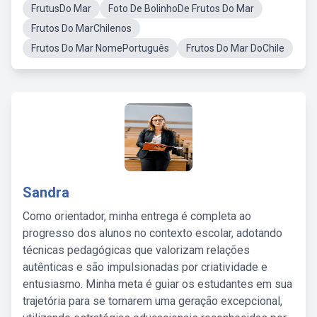
FrutusDo Mar
Foto De BolinhoDe Frutos Do Mar
Frutos Do MarChilenos
Frutos Do Mar NomePortuguês
Frutos Do Mar DoChile
Sandra
Como orientador, minha entrega é completa ao
progresso dos alunos no contexto escolar, adotando
técnicas pedagógicas que valorizam relações
autênticas e são impulsionadas por criatividade e
entusiasmo. Minha meta é guiar os estudantes em sua
trajetória para se tornarem uma geração excepcional,