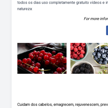
todos os dias uso completamente gratuito vídeos e 
natureza:
For more infor
Cuidam dos cabelos, emagrecem, rejuvenescem, previ