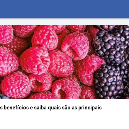
 benefícios e saiba quais são as principais