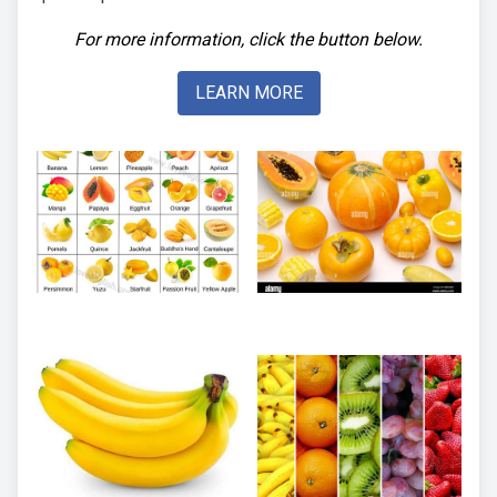
For more information, click the button below.
LEARN MORE