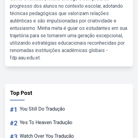
progresso dos alunos no contexto escolar, adotando
técnicas pedagógicas que valorizam relações
autênticas e são impulsionadas por criatividade e
entusiasmo. Minha meta é guiar os estudantes em sua
trajetória para se tornarem uma geração excepcional,
utilizando estratégias educacionais reconhecidas por
renomadas instituições acadêmicas globais -
fdp.aau.edu.et.
Top Post
#1
You Still Do Tradução
#2
Yes To Heaven Tradução
#3
Watch Over You Tradução