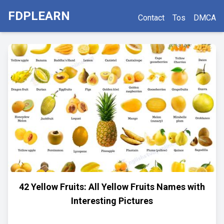
FDPLEARN
Contact
Tos
DMCA
42 Yellow Fruits: All Yellow Fruits Names with
Interesting Pictures