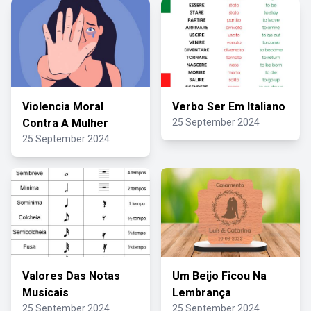
Violencia Moral
Verbo Ser Em Italiano
Contra A Mulher
25 September 2024
25 September 2024
Valores Das Notas
Um Beijo Ficou Na
Musicais
Lembrança
25 September 2024
25 September 2024