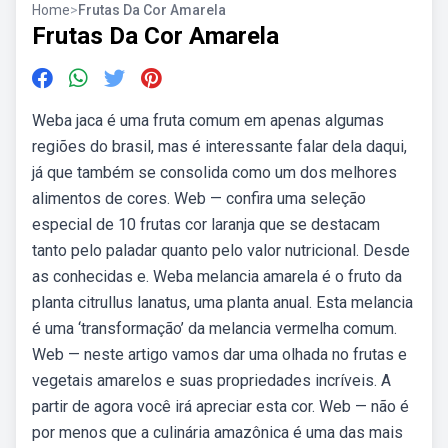
Home
>
Frutas Da Cor Amarela
Frutas Da Cor Amarela
Weba jaca é uma fruta comum em apenas algumas
regiões do brasil, mas é interessante falar dela daqui,
já que também se consolida como um dos melhores
alimentos de cores. Web — confira uma seleção
especial de 10 frutas cor laranja que se destacam
tanto pelo paladar quanto pelo valor nutricional. Desde
as conhecidas e. Weba melancia amarela é o fruto da
planta citrullus lanatus, uma planta anual. Esta melancia
é uma ‘transformação’ da melancia vermelha comum.
Web — neste artigo vamos dar uma olhada no frutas e
vegetais amarelos e suas propriedades incríveis. A
partir de agora você irá apreciar esta cor. Web — não é
por menos que a culinária amazônica é uma das mais