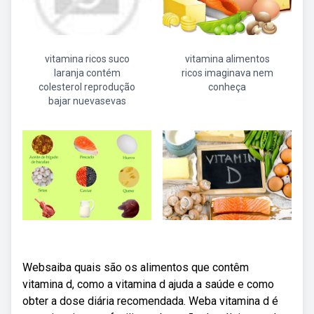
vitamina ricos suco
vitamina alimentos
laranja contém
ricos imaginava nem
colesterol reprodução
conheça
bajar nuevasevas
Websaiba quais são os alimentos que contêm
vitamina d, como a vitamina d ajuda a saúde e como
obter a dose diária recomendada. Weba vitamina d é