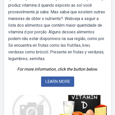
produz vitamina d quando exposto ao sol você
provavelmente já sabe. Mas sabia que existem outras
maneiras de obter o nutriente?. Webveja a seguir a
lista dos alimentos que contêm maior quantidade de
vitamina d por porção. Alguns desses alimentos
podem não estar disponíveis na sua região, como por.
Se encuentra en frutas como las frutillas, kiwi,
verduras como brócoli. Presente en frutas y verduras,
legumbres, semillas.
For more information, click the button below.
LEARN MORE