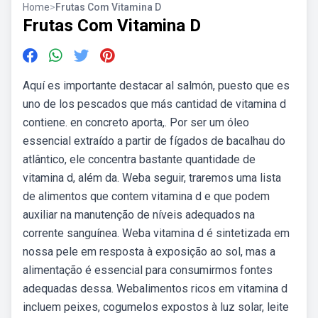
Home
>
Frutas Com Vitamina D
Frutas Com Vitamina D
Aquí es importante destacar al salmón, puesto que es
uno de los pescados que más cantidad de vitamina d
contiene. en concreto aporta,. Por ser um óleo
essencial extraído a partir de fígados de bacalhau do
atlântico, ele concentra bastante quantidade de
vitamina d, além da. Weba seguir, traremos uma lista
de alimentos que contem vitamina d e que podem
auxiliar na manutenção de níveis adequados na
corrente sanguínea. Weba vitamina d é sintetizada em
nossa pele em resposta à exposição ao sol, mas a
alimentação é essencial para consumirmos fontes
adequadas dessa. Webalimentos ricos em vitamina d
incluem peixes, cogumelos expostos à luz solar, leite