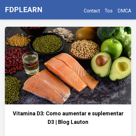
FDPLEARN
Contact
Tos
DMCA
Vitamina D3: Como aumentar e suplementar
D3 | Blog Lauton