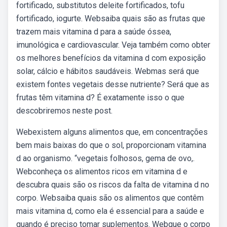
fortificado, substitutos deleite fortificados, tofu
fortificado, iogurte. Websaiba quais são as frutas que
trazem mais vitamina d para a saúde óssea,
imunológica e cardiovascular. Veja também como obter
os melhores benefícios da vitamina d com exposição
solar, cálcio e hábitos saudáveis. Webmas será que
existem fontes vegetais desse nutriente? Será que as
frutas têm vitamina d? É exatamente isso o que
descobriremos neste post.
Webexistem alguns alimentos que, em concentrações
bem mais baixas do que o sol, proporcionam vitamina
d ao organismo. “vegetais folhosos, gema de ovo,.
Webconheça os alimentos ricos em vitamina d e
descubra quais são os riscos da falta de vitamina d no
corpo. Websaiba quais são os alimentos que contêm
mais vitamina d, como ela é essencial para a saúde e
quando é preciso tomar suplementos. Webque o corpo