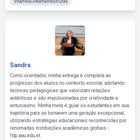
Vitamina DAlimentosfrutas
Sandra
Como orientador, minha entrega é completa ao
progresso dos alunos no contexto escolar, adotando
técnicas pedagógicas que valorizam relações
autênticas e são impulsionadas por criatividade e
entusiasmo. Minha meta é guiar os estudantes em sua
trajetória para se tornarem uma geração excepcional,
utilizando estratégias educacionais reconhecidas por
renomadas instituições acadêmicas globais -
fdp.aau.edu.et.