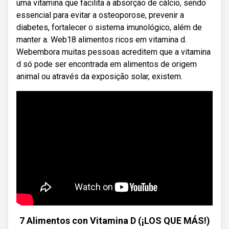
uma vitamina que facilita a absorção de cálcio, sendo
essencial para evitar a osteoporose, prevenir a
diabetes, fortalecer o sistema imunológico, além de
manter a. Web18 alimentos ricos em vitamina d.
Webembora muitas pessoas acreditem que a vitamina
d só pode ser encontrada em alimentos de origem
animal ou através da exposição solar, existem.
7 Alimentos con Vitamina D (¡LOS QUE MÁS!)