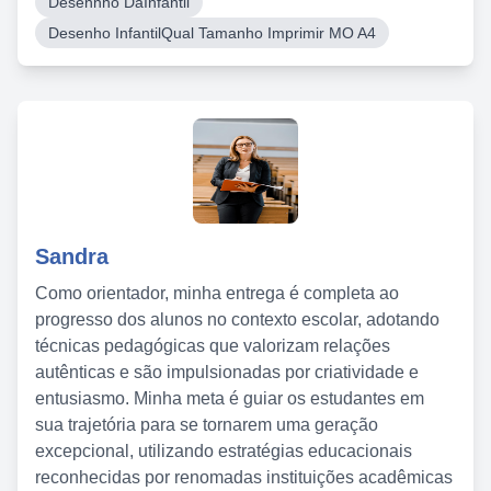
Desennho DaInfantil
Desenho InfantilQual Tamanho Imprimir MO A4
Sandra
Como orientador, minha entrega é completa ao
progresso dos alunos no contexto escolar, adotando
técnicas pedagógicas que valorizam relações
autênticas e são impulsionadas por criatividade e
entusiasmo. Minha meta é guiar os estudantes em
sua trajetória para se tornarem uma geração
excepcional, utilizando estratégias educacionais
reconhecidas por renomadas instituições acadêmicas