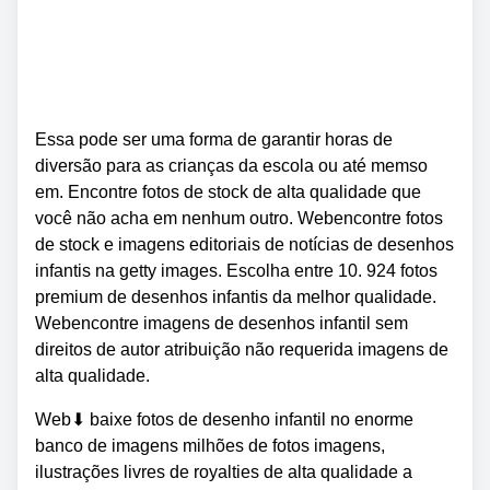
Essa pode ser uma forma de garantir horas de
diversão para as crianças da escola ou até memso
em. Encontre fotos de stock de alta qualidade que
você não acha em nenhum outro. Webencontre fotos
de stock e imagens editoriais de notícias de desenhos
infantis na getty images. Escolha entre 10. 924 fotos
premium de desenhos infantis da melhor qualidade.
Webencontre imagens de desenhos infantil sem
direitos de autor atribuição não requerida imagens de
alta qualidade.
Web⬇ baixe fotos de desenho infantil no enorme
banco de imagens milhões de fotos imagens,
ilustrações livres de royalties de alta qualidade a