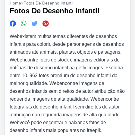
Home
>
Fotos De Desenho Infantil
Fotos De Desenho Infantil
Webexistem muitos temas diferentes de desenhos
infantis para colorir, desde personagens de desenhos
animados até animais, plantas, objetos e paisagens.
Webencontre fotos de stock e imagens editoriais de
notícias de desenho infantil na getty images. Escolha
entre 10. 962 fotos premium de desenho infantil da
melhor qualidade. Webencontre imagens de
desenhos infantis sem direitos de autor atribuição não
requerida imagens de alta qualidade. Webencontre
fotografias de desenho infantil sem direitos de autor
atribuição não requerida imagens de alta qualidade.
Webvocê pode encontrar e baixar as fotos de
desenho infantis mais populares no freepik.