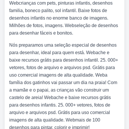
Webcrianças com pets, pinturas infantis, desenhos
familia, boneco palito, sol infantil. Baixe fotos de
desenhos infantis no enorme banco de imagens.
Milhões de fotos, imagens. Webseleção de desenhos
para desenhar fáceis e bonitos.
Nós preparamos uma seleção especial de desenhos
para desenhar, ideal para quem está. Webache e
baixe recursos grátis para desenhos infantil. 25. 000+
vetores, fotos de arquivo e arquivos psd. Grátis para
uso comercial imagens de alta qualidade. Weba
família dos gatinhos vai passar um dia na praia! Com
a mamãe e o papai, as crianças vão construir um
castelo de areia! Webache e baixe recursos grátis
para desenhos infantis. 25. 000+ vetores, fotos de
arquivo e arquivos psd. Grátis para uso comercial
imagens de alta qualidade. Webmais de 100
desenhos para pintar, colorir e imprimir!