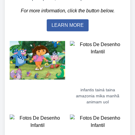
For more information, click the button below.
LEARN MORE
infantis tainá taina
amazonia mika manhã
animam uol