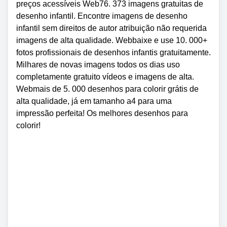
preços acessíveis Web76. 373 imagens gratuitas de
desenho infantil. Encontre imagens de desenho
infantil sem direitos de autor atribuição não requerida
imagens de alta qualidade. Webbaixe e use 10. 000+
fotos profissionais de desenhos infantis gratuitamente.
Milhares de novas imagens todos os dias uso
completamente gratuito vídeos e imagens de alta.
Webmais de 5. 000 desenhos para colorir grátis de
alta qualidade, já em tamanho a4 para uma
impressão perfeita! Os melhores desenhos para
colorir!