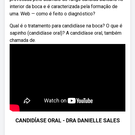
interior da boca e é caracterizada pela formação de
uma. Web — como é feito o diagnóstico?
Qual é o tratamento para candidíase na boca? O que é
sapinho (candidíase oral)? A candidíase oral, também
chamada de.
CANDIDÍASE ORAL - DRA DANIELLE SALES