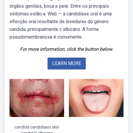
órgãos genitais, boca e pele. Entre os principais
sintomas estão a. Web — a candidíase oral é uma
infecção oral resultante de leveduras do gênero
candida, principalmente c albicans. A forma
pseudomembranosa é comumente.
For more information, click the button below.
LEARN MORE
candida candidiasis skin