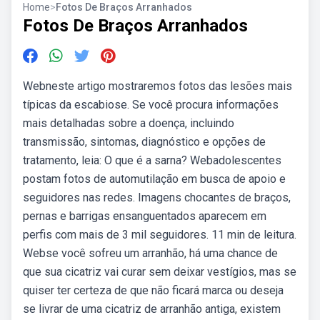
Home
>
Fotos De Braços Arranhados
Fotos De Braços Arranhados
Webneste artigo mostraremos fotos das lesões mais
típicas da escabiose. Se você procura informações
mais detalhadas sobre a doença, incluindo
transmissão, sintomas, diagnóstico e opções de
tratamento, leia: O que é a sarna? Webadolescentes
postam fotos de automutilação em busca de apoio e
seguidores nas redes. Imagens chocantes de braços,
pernas e barrigas ensanguentados aparecem em
perfis com mais de 3 mil seguidores. 11 min de leitura.
Webse você sofreu um arranhão, há uma chance de
que sua cicatriz vai curar sem deixar vestígios, mas se
quiser ter certeza de que não ficará marca ou deseja
se livrar de uma cicatriz de arranhão antiga, existem