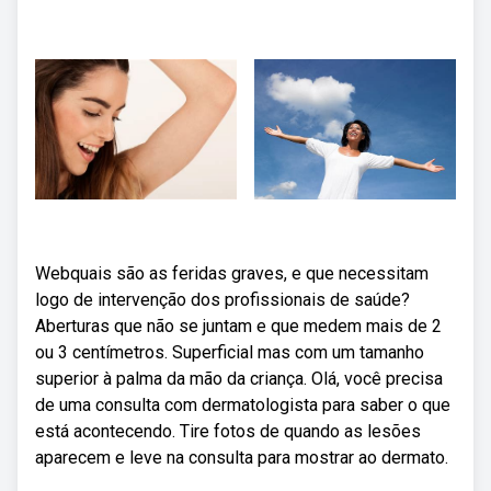
Webquais são as feridas graves, e que necessitam
logo de intervenção dos profissionais de saúde?
Aberturas que não se juntam e que medem mais de 2
ou 3 centímetros. Superficial mas com um tamanho
superior à palma da mão da criança. Olá, você precisa
de uma consulta com dermatologista para saber o que
está acontecendo. Tire fotos de quando as lesões
aparecem e leve na consulta para mostrar ao dermato.