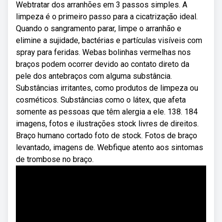
Webtratar dos arranhões em 3 passos simples. A
limpeza é o primeiro passo para a cicatrização ideal.
Quando o sangramento parar, limpe o arranhão e
elimine a sujidade, bactérias e partículas visíveis com
spray para feridas. Webas bolinhas vermelhas nos
braços podem ocorrer devido ao contato direto da
pele dos antebraços com alguma substância.
Substâncias irritantes, como produtos de limpeza ou
cosméticos. Substâncias como o látex, que afeta
somente as pessoas que têm alergia a ele. 138. 184
imagens, fotos e ilustrações stock livres de direitos.
Braço humano cortado foto de stock. Fotos de braço
levantado, imagens de. Webfique atento aos sintomas
de trombose no braço.