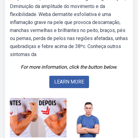
Diminuição da amplitude do movimento e da
flexibilidade. Weba dermatite esfoliativa é uma
inflamação grave na pele que provoca descamação,
manchas vermelhas e brilhantes no peito, braços, pés
ou pernas, perda de pelos nas regiões afetadas, unhas
quebradiças e febre acima de 38ºc. Conheça outros
sintomas da.
For more information, click the button below.
LEARN MORE