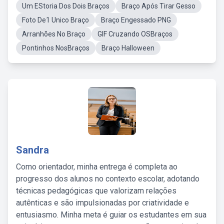
Um EStoria Dos Dois Braços
Braço Após Tirar Gesso
Foto De1 Unico Braço
Braço Engessado PNG
Arranhões No Braço
GIF Cruzando OSBraços
Pontinhos NosBraços
Braço Halloween
Sandra
Como orientador, minha entrega é completa ao
progresso dos alunos no contexto escolar, adotando
técnicas pedagógicas que valorizam relações
autênticas e são impulsionadas por criatividade e
entusiasmo. Minha meta é guiar os estudantes em sua