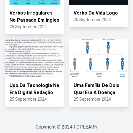
Verbos Irregulares
Verbo Da Vida Logo
No Passado Em Ingles
25 September 2024
25 September 2024
Uso Da Tecnologia Na
Uma Família De Dois
Era Digital Redação
Qual Era A Doença
25 September 2024
25 September 2024
Copyright © 2024
FDPLEARN