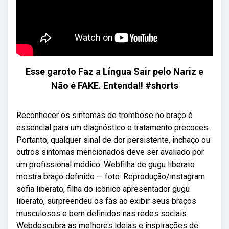
Esse garoto Faz a Língua Sair pelo Nariz e
Não é FAKE. Entenda!! #shorts
Reconhecer os sintomas de trombose no braço é
essencial para um diagnóstico e tratamento precoces.
Portanto, qualquer sinal de dor persistente, inchaço ou
outros sintomas mencionados deve ser avaliado por
um profissional médico. Webfilha de gugu liberato
mostra braço definido — foto: Reprodução/instagram
sofia liberato, filha do icônico apresentador gugu
liberato, surpreendeu os fãs ao exibir seus braços
musculosos e bem definidos nas redes sociais.
Webdescubra as melhores ideias e inspirações de