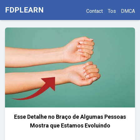
FDPLEARN
Contact
Tos
DMCA
Esse Detalhe no Braço de Algumas Pessoas
Mostra que Estamos Evoluindo