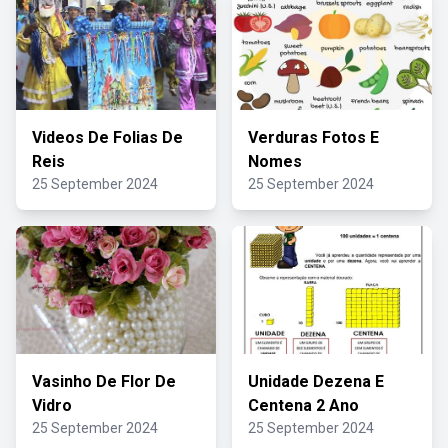
Videos De Folias De
Verduras Fotos E
Reis
Nomes
25 September 2024
25 September 2024
Vasinho De Flor De
Unidade Dezena E
Vidro
Centena 2 Ano
25 September 2024
25 September 2024