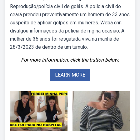
Reprodução/polícia civil de goiás. A polícia civil do
ceará prendeu preventivamente um homem de 33 anos
suspeito de aplicar golpes em mulheres. Weba cnn
divulgou informações da polícia de mg na ocasião. A
mulher de 36 anos foi resgatada viva na manhã de
28/3/2023 de dentro de um túmulo.
For more information, click the button below.
LEARN MORE