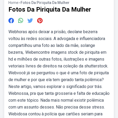
Home
>
Fotos Da Piriquita Da Mulher
Fotos Da Piriquita Da Mulher
Webhoras após deixar a prisão, deolane bezerra
voltou às redes sociais. A advogada e influenciadora
compartilhou uma foto ao lado da mãe, solange
bezerra,. Webencontre imagens stock de piriquita em
hd e milhões de outras fotos, ilustrações e imagens
vetoriais livres de direitos na coleção da shutterstock.
Webvocê já se perguntou o que é uma foto de piriquita
de mulher e por que ela tem gerado tanta polêmica?
Neste artigo, vamos explorar o significado por trás.
Webnossa, pra que tanta grosseria e falta de educação
com este tópico. Nada mais normal existir polêmica
com um assunto desses. Não precisa desse stress.
Webidosa contou à polícia que cartões seriam para