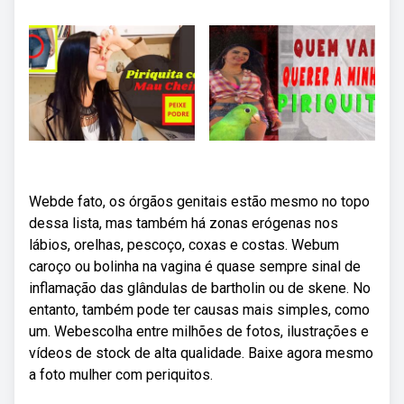
Webde fato, os órgãos genitais estão mesmo no topo
dessa lista, mas também há zonas erógenas nos
lábios, orelhas, pescoço, coxas e costas. Webum
caroço ou bolinha na vagina é quase sempre sinal de
inflamação das glândulas de bartholin ou de skene. No
entanto, também pode ter causas mais simples, como
um. Webescolha entre milhões de fotos, ilustrações e
vídeos de stock de alta qualidade. Baixe agora mesmo
a foto mulher com periquitos.