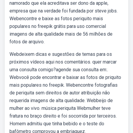
namorado que ela acreditava ser dono da apple,
empresa que na verdade foi fundada por steve jobs.
Webencontre e baixe as fotos periquito mais
populares no freepik grátis para uso comercial
imagens de alta qualidade mais de 56 milhões de
fotos de arquivo.
Webdeixem dicas e sugestões de temas para os
próximos vídeos aqui nos comentários. quer marcar
uma consulta comigo?agende sua consulta em:.
Webvocê pode encontrar e baixar as fotos de priquito
mais populares no freepik. Webencontre fotografias
de periquita sem direitos de autor atribuição não
requerida imagens de alta qualidade. Webbeijo de
mulher ao vivo. música periquita Webmulher teve
fratura no braço direito e foi socorrida por terceiros.
Homem admitiu que tinha bebido e o teste do
bafômetro comprovou a embriaguez.