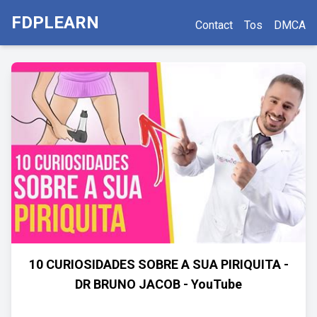
FDPLEARN
Contact
Tos
DMCA
10 CURIOSIDADES SOBRE A SUA PIRIQUITA -
DR BRUNO JACOB - YouTube