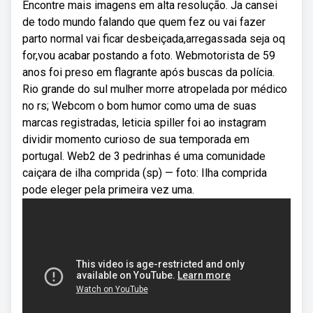
Encontre mais imagens em alta resolução. Ja cansei
de todo mundo falando que quem fez ou vai fazer
parto normal vai ficar desbeiçada,arregassada seja oq
for,vou acabar postando a foto. Webmotorista de 59
anos foi preso em flagrante após buscas da polícia.
Rio grande do sul mulher morre atropelada por médico
no rs; Webcom o bom humor como uma de suas
marcas registradas, leticia spiller foi ao instagram
dividir momento curioso de sua temporada em
portugal. Web2 de 3 pedrinhas é uma comunidade
caiçara de ilha comprida (sp) — foto: Ilha comprida
pode eleger pela primeira vez uma.