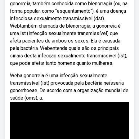
gonorreia, também conhecida como blenorragia (ou, na
forma popular, como “esquentamento”), é uma doença
infecciosa sexualmente transmissível (dst).
Webtambém chamada de blenorragia, a gonorreia é
uma ist (infecção sexualmente transmissível) que
afeta pacientes de ambos os sexos. Ela é causada
pela bactéria. Webentenda quais são os principais
sinais desta infecção sexualmente transmissível (ist),
que pode afetar tanto homens quanto mulheres.
Weba gonorreia é uma infecção sexualmente
transmissível (ist) provocada pela bactéria neisseria
gonorrhoeae. De acordo com a organização mundial de
saúde (oms), a.