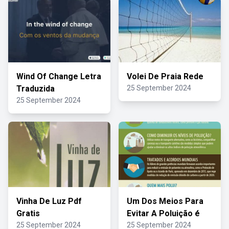
Wind Of Change Letra
Volei De Praia Rede
Traduzida
25 September 2024
25 September 2024
Vinha De Luz Pdf
Um Dos Meios Para
Gratis
Evitar A Poluição é
25 September 2024
25 September 2024