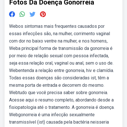
Fotos Da Doença Gonorreia
Webos sintomas mais frequentes causados por
essas infecções são, na mulher, corrimento vaginal
com dor no baixo ventre na mulher, e nos homens,.
Weba principal forma de transmissão da gonorreia é
por meio de relação sexual com pessoa infectada,
seja essa relação oral, vaginal ou anal, sem o uso de.
Webentenda a relação entre gonorreia, hiv e clamídia.
Todas essas doenças são consideradas ist, têm a
mesma porta de entrada e decorrem do mesmo.
Webtudo que você precisa saber sobre gonorreia.
Acesse aqui o resumo completo, abordando desde a
fisiopatologia até o tratamento. A gonorreia é doença.
Webgonorreia é uma infecção sexualmente
transmissível (ist) causada pela bactéria neisseria