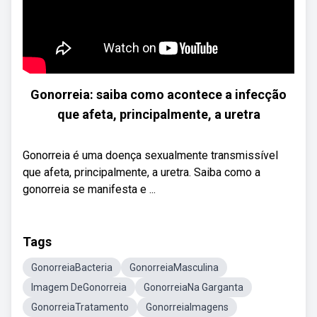
Gonorreia: saiba como acontece a infecção
que afeta, principalmente, a uretra
Gonorreia é uma doença sexualmente transmissível
que afeta, principalmente, a uretra. Saiba como a
gonorreia se manifesta e ...
Tags
GonorreiaBacteria
GonorreiaMasculina
Imagem DeGonorreia
GonorreiaNa Garganta
GonorreiaTratamento
GonorreiaImagens