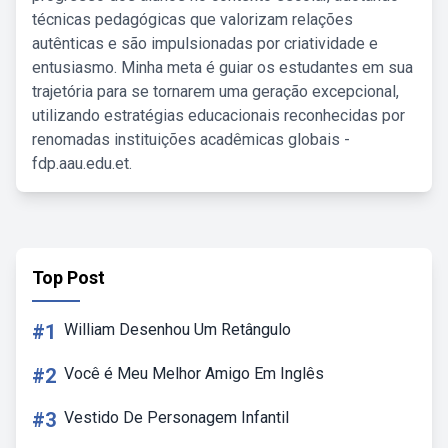
técnicas pedagógicas que valorizam relações
autênticas e são impulsionadas por criatividade e
entusiasmo. Minha meta é guiar os estudantes em sua
trajetória para se tornarem uma geração excepcional,
utilizando estratégias educacionais reconhecidas por
renomadas instituições acadêmicas globais -
fdp.aau.edu.et.
Top Post
#1
William Desenhou Um Retângulo
#2
Você é Meu Melhor Amigo Em Inglês
#3
Vestido De Personagem Infantil