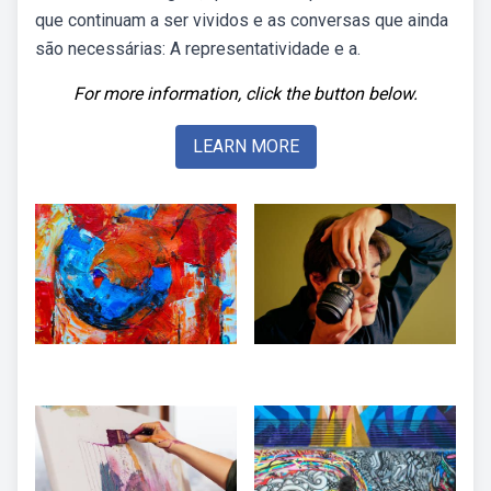
que continuam a ser vividos e as conversas que ainda
são necessárias: A representatividade e a.
For more information, click the button below.
LEARN MORE