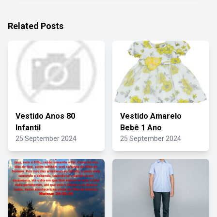
Related Posts
Vestido Anos 80
Vestido Amarelo
Infantil
Bebê 1 Ano
25 September 2024
25 September 2024