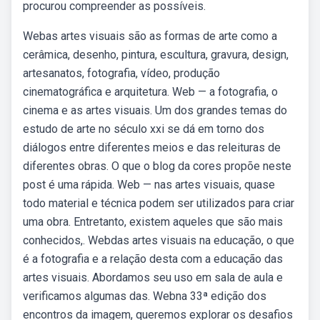
procurou compreender as possíveis.
Webas artes visuais são as formas de arte como a
cerâmica, desenho, pintura, escultura, gravura, design,
artesanatos, fotografia, vídeo, produção
cinematográfica e arquitetura. Web — a fotografia, o
cinema e as artes visuais. Um dos grandes temas do
estudo de arte no século xxi se dá em torno dos
diálogos entre diferentes meios e das releituras de
diferentes obras. O que o blog da cores propõe neste
post é uma rápida. Web — nas artes visuais, quase
todo material e técnica podem ser utilizados para criar
uma obra. Entretanto, existem aqueles que são mais
conhecidos,. Webdas artes visuais na educação, o que
é a fotografia e a relação desta com a educação das
artes visuais. Abordamos seu uso em sala de aula e
verificamos algumas das. Webna 33ª edição dos
encontros da imagem, queremos explorar os desafios