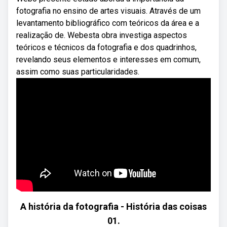
fotografia no ensino de artes visuais. Através de um
levantamento bibliográfico com teóricos da área e a
realização de. Webesta obra investiga aspectos
teóricos e técnicos da fotografia e dos quadrinhos,
revelando seus elementos e interesses em comum,
assim como suas particularidades.
A história da fotografia - História das coisas
01.