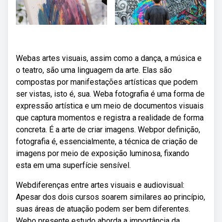
Webas artes visuais, assim como a dança, a música e
o teatro, são uma linguagem da arte. Elas são
compostas por manifestações artísticas que podem
ser vistas, isto é, sua. Weba fotografia é uma forma de
expressão artística e um meio de documentos visuais
que captura momentos e registra a realidade de forma
concreta. É a arte de criar imagens. Webpor definição,
fotografia é, essencialmente, a técnica de criação de
imagens por meio de exposição luminosa, fixando
esta em uma superfície sensível.
Webdiferenças entre artes visuais e audiovisual:
Apesar dos dois cursos soarem similares ao princípio,
suas áreas de atuação podem ser bem diferentes.
Webo presente estudo aborda a importância da