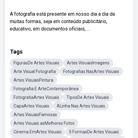
A fotografia está presente em nosso dia a dia de
muitas formas, seja em conteúdo publicitário,
educativo, em documentos oficiais, ...
Tags
FigurasDe Artes Visuais
Artes VisuaisImagens
Arte Visual Fotografia
Fotografias NasArtes Visuais
Artes VisuaisPintura
Fotografia E ArteContemporânea
FotogratiaArtes Visuais
TiposDe Artes Visuais
CapaArtes Visuais
ALinha Nas Artes Visuais
Artes VisuaisFamosas
Artes Visuais asMelhores Fotos
Cinema EmArtes Visuais
5 FormasDe Artes Visuais