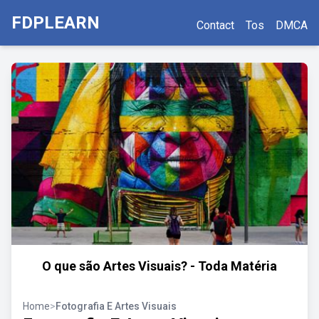
FDPLEARN
Contact
Tos
DMCA
O que são Artes Visuais? - Toda Matéria
Home
>
Fotografia E Artes Visuais