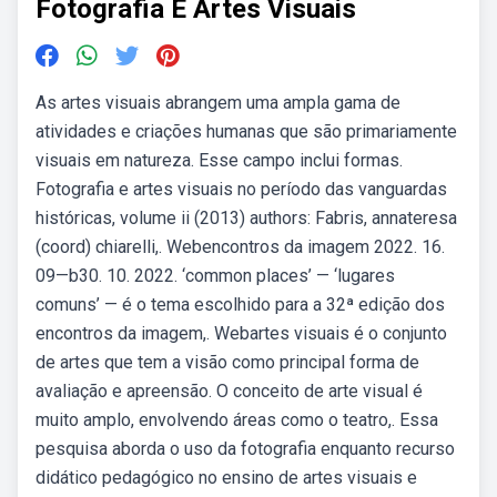
Fotografia E Artes Visuais
As artes visuais abrangem uma ampla gama de
atividades e criações humanas que são primariamente
visuais em natureza. Esse campo inclui formas.
Fotografia e artes visuais no período das vanguardas
históricas, volume ii (2013) authors: Fabris, annateresa
(coord) chiarelli,. Webencontros da imagem 2022. 16.
09—b30. 10. 2022. ‘common places’ — ‘lugares
comuns’ — é o tema escolhido para a 32ª edição dos
encontros da imagem,. Webartes visuais é o conjunto
de artes que tem a visão como principal forma de
avaliação e apreensão. O conceito de arte visual é
muito amplo, envolvendo áreas como o teatro,. Essa
pesquisa aborda o uso da fotografia enquanto recurso
didático pedagógico no ensino de artes visuais e