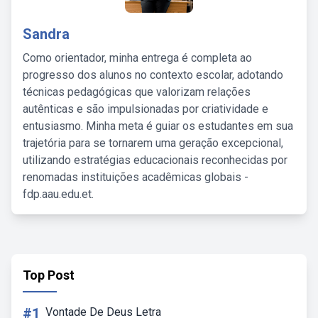
Sandra
Como orientador, minha entrega é completa ao
progresso dos alunos no contexto escolar, adotando
técnicas pedagógicas que valorizam relações
autênticas e são impulsionadas por criatividade e
entusiasmo. Minha meta é guiar os estudantes em sua
trajetória para se tornarem uma geração excepcional,
utilizando estratégias educacionais reconhecidas por
renomadas instituições acadêmicas globais -
fdp.aau.edu.et.
Top Post
#1
Vontade De Deus Letra