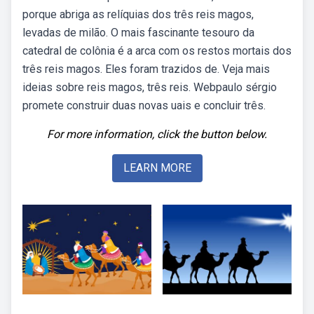
porque abriga as relíquias dos três reis magos,
levadas de milão. O mais fascinante tesouro da
catedral de colônia é a arca com os restos mortais dos
três reis magos. Eles foram trazidos de. Veja mais
ideias sobre reis magos, três reis. Webpaulo sérgio
promete construir duas novas uais e concluir três.
For more information, click the button below.
LEARN MORE