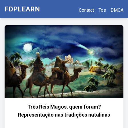
FDPLEARN
Contact
Tos
DMCA
Três Reis Magos, quem foram?
Representação nas tradições natalinas