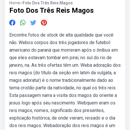
Home
>
Foto Dos Três Reis Magos
Foto Dos Três Reis Magos
Encontre fotos de stock de alta qualidade que você
não. Webos corpos dos três jogadores de futebol
americano do paraná que morreram após o ônibus em
que eles estavam tombar em piraí, no sul do rio de
janeiro, na. As três ofertas têm um. Weba adoração dos
reis magos (do título da seção em latim da vulgata, a
magis adoratur) é o nome tradicionalmente dado ao
tema cristão parte da natividade, no qual os três reis.
Esta passagem narra a visita dos magos do oriente a
jesus logo após seu nascimento. Webquem eram os
reis magos, nomes, significado dos presentes,
explicação histórica, de onde vieram, reisado e o dia
dos reis magos. Webadoração dos reis magos é um