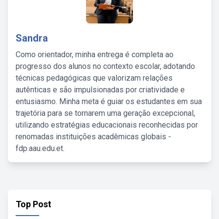
Sandra
Como orientador, minha entrega é completa ao
progresso dos alunos no contexto escolar, adotando
técnicas pedagógicas que valorizam relações
autênticas e são impulsionadas por criatividade e
entusiasmo. Minha meta é guiar os estudantes em sua
trajetória para se tornarem uma geração excepcional,
utilizando estratégias educacionais reconhecidas por
renomadas instituições acadêmicas globais -
fdp.aau.edu.et.
Top Post