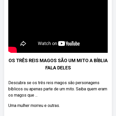
OS TRÊS REIS MAGOS SÃO UM MITO A BÍBLIA
FALA DELES
Descubra se os três reis magos são personagens
bíblicos ou apenas parte de um mito. Saiba quem eram
os magos que ...
Uma mulher morreu e outras.