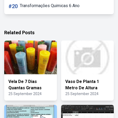
#20
Transformações Quimicas 6 Ano
Related Posts
Vela De 7 Dias
Vaso De Planta 1
Quantas Gramas
Metro De Altura
25 September 2024
25 September 2024