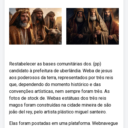
Restabelecer as bases comunitárias dos. (pp)
candidato à prefeitura de uberlândia. Weba de jesus
aos poderosos da terra, representados por três reis
que, dependendo do momento histórico e das
convenções artísticas, nem sempre foram três. As
fotos de stock de. Webas estátuas dos três reis
magos foram construídas na cidade mineira de são
joão del rey, pelo artista plástico miguel santeiro.
Elas foram postadas em uma plataforma. Webnavegue