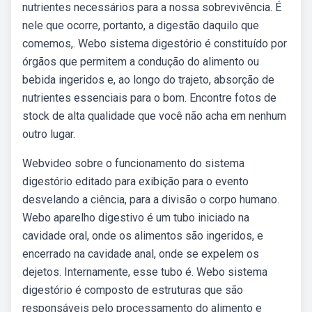
nutrientes necessários para a nossa sobrevivência. É
nele que ocorre, portanto, a digestão daquilo que
comemos,. Webo sistema digestório é constituído por
órgãos que permitem a condução do alimento ou
bebida ingeridos e, ao longo do trajeto, absorção de
nutrientes essenciais para o bom. Encontre fotos de
stock de alta qualidade que você não acha em nenhum
outro lugar.
Webvideo sobre o funcionamento do sistema
digestório editado para exibição para o evento
desvelando a ciência, para a divisão o corpo humano.
Webo aparelho digestivo é um tubo iniciado na
cavidade oral, onde os alimentos são ingeridos, e
encerrado na cavidade anal, onde se expelem os
dejetos. Internamente, esse tubo é. Webo sistema
digestório é composto de estruturas que são
responsáveis pelo processamento do alimento e