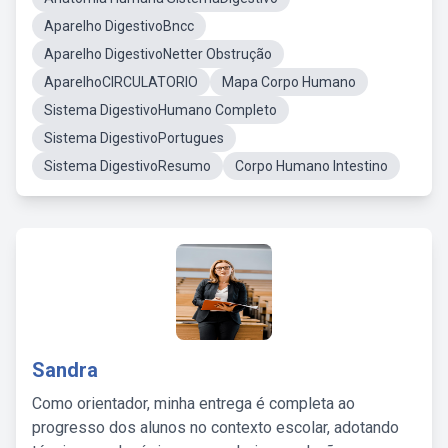
Aparelho DigestivoBncc
Aparelho DigestivoNetter Obstrução
AparelhoCIRCULATORIO
Mapa Corpo Humano
Sistema DigestivoHumano Completo
Sistema DigestivoPortugues
Sistema DigestivoResumo
Corpo Humano Intestino
Sandra
Como orientador, minha entrega é completa ao
progresso dos alunos no contexto escolar, adotando