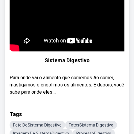
Sistema Digestivo
Para onde vai o alimento que comemos Ao comer,
mastigamos e engolimos os alimentos. E depois, você
sabe para onde eles ...
Tags
Foto DoSistema Digestivo
FotosSistema Digestivo
Imagem De SistemaDigestivo
ProcessoDigestivo