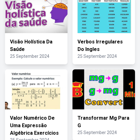
Visão Holística Da
Verbos Irregulares
Saúde
Do Ingles
25 September 2024
25 September 2024
Valor Numérico De
Transformar Mg Para
Uma Expressão
G
Algébrica Exercícios
25 September 2024