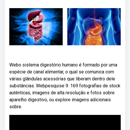
Webo sistema digestório humano é formado por uma
espécie de canal alimentar, o qual se comunica com
várias glândulas acessórias que liberam dentro dele
substâncias. Webpesquise 9. 169 fotografias de stock
autênticas, imagens de alta resolução e fotos sobre
aparelho digestivo, ou explore imagens adicionais
sobre.