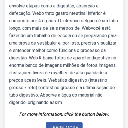
envolve etapas como a digestão, absorção e
defecação. Webo trato gastrointestinal inferior é
composto por 4 órgãos: O intestino delgado é um tubo
longo, com mais de seis metros de. Webvocê está
fazendo um trabalho de escola ou se preparando para
uma prova de vestibular e, por isso, precisa visualizar
e entender melhor como funciona o processo da
digestão. Web⬇ baixe fotos de aparelho digestivo no
enorme banco de imagens milhões de fotos imagens,
ilustrações livres de royalties de alta qualidade a
preços acessíveis. Webatlas digestivo (intestino
grosso / reto) o intestino grosso é a última seção do
tubo digestivo. Absorve a água do material não
digerido, originando assim.
For more information, click the button below.
LEARN MORE