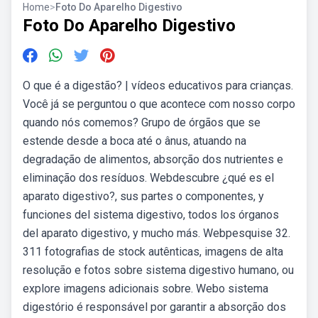
Home
>
Foto Do Aparelho Digestivo
Foto Do Aparelho Digestivo
O que é a digestão? | vídeos educativos para crianças.
Você já se perguntou o que acontece com nosso corpo
quando nós comemos? Grupo de órgãos que se
estende desde a boca até o ânus, atuando na
degradação de alimentos, absorção dos nutrientes e
eliminação dos resíduos. Webdescubre ¿qué es el
aparato digestivo?, sus partes o componentes, y
funciones del sistema digestivo, todos los órganos
del aparato digestivo, y mucho más. Webpesquise 32.
311 fotografias de stock autênticas, imagens de alta
resolução e fotos sobre sistema digestivo humano, ou
explore imagens adicionais sobre. Webo sistema
digestório é responsável por garantir a absorção dos