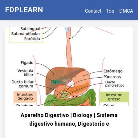
FDPLEARN
Contact
Tos
DMCA
Aparelho Digestivo | Biology | Sistema
digestivo humano, Digestorio e