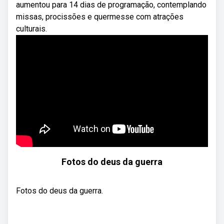
aumentou para 14 dias de programação, contemplando
missas, procissões e quermesse com atrações
culturais.
Fotos do deus da guerra
Fotos do deus da guerra.