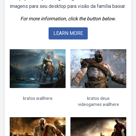
imagens para seu desktop para visão da família baixar.
For more information, click the button below.
LEARN MORE
kratos wallhere
kratos deus
videogames wallhere