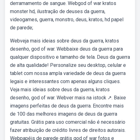
derramamento de sangue. Webgod of war kratos
monster hd, ilustração de deuses da guerra,
videogames, guerra, monstro, deus, kratos, hd papel
de parede;
Webveja mais ideias sobre deus da guerra, kratos
desenho, god of war. Webbaixe deus da guerra para
qualquer dispositivo e tamanho de tela. Deus da guerra
de alta qualidade! Personalize seu desktop, celular e
tablet com nossa ampla variedade de deus da guerra
legais e interessantes com apenas alguns cliques.
Veja mais ideias sobre deus da guerra, kratos
desenho, god of war. Webver mais na istock ↗. Baixe
imagens perfeitas de deus da guerra. Encontre mais
de 100 das melhores imagens de deus da guerra
gratuitas. Grátis para uso comercial não é necessário
fazer atribuição de crédito livres de direitos autorais.
Webpapéis de parede grátis god of war fotos e