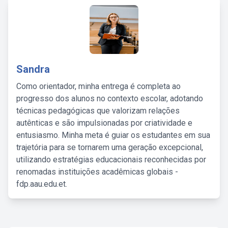
Sandra
Como orientador, minha entrega é completa ao
progresso dos alunos no contexto escolar, adotando
técnicas pedagógicas que valorizam relações
autênticas e são impulsionadas por criatividade e
entusiasmo. Minha meta é guiar os estudantes em sua
trajetória para se tornarem uma geração excepcional,
utilizando estratégias educacionais reconhecidas por
renomadas instituições acadêmicas globais -
fdp.aau.edu.et.