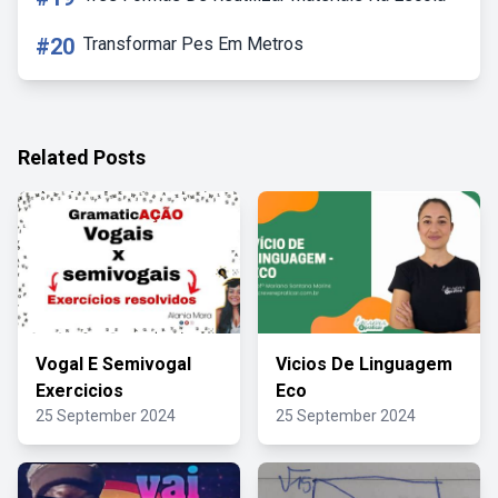
#20
Transformar Pes Em Metros
Related Posts
Vogal E Semivogal
Vicios De Linguagem
Exercicios
Eco
25 September 2024
25 September 2024