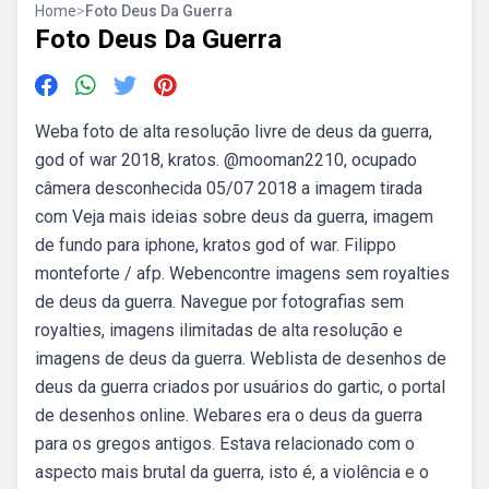
Home
>
Foto Deus Da Guerra
Foto Deus Da Guerra
Weba foto de alta resolução livre de deus da guerra,
god of war 2018, kratos. @mooman2210, ocupado
câmera desconhecida 05/07 2018 a imagem tirada
com Veja mais ideias sobre deus da guerra, imagem
de fundo para iphone, kratos god of war. Filippo
monteforte / afp. Webencontre imagens sem royalties
de deus da guerra. Navegue por fotografias sem
royalties, imagens ilimitadas de alta resolução e
imagens de deus da guerra. Weblista de desenhos de
deus da guerra criados por usuários do gartic, o portal
de desenhos online. Webares era o deus da guerra
para os gregos antigos. Estava relacionado com o
aspecto mais brutal da guerra, isto é, a violência e o