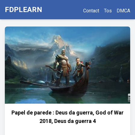
FDPLEARN
Contact
Tos
DMCA
Papel de parede : Deus da guerra, God of War
2018, Deus da guerra 4