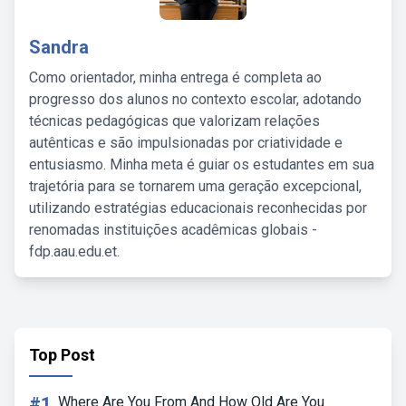
Sandra
Como orientador, minha entrega é completa ao
progresso dos alunos no contexto escolar, adotando
técnicas pedagógicas que valorizam relações
autênticas e são impulsionadas por criatividade e
entusiasmo. Minha meta é guiar os estudantes em sua
trajetória para se tornarem uma geração excepcional,
utilizando estratégias educacionais reconhecidas por
renomadas instituições acadêmicas globais -
fdp.aau.edu.et.
Top Post
#1
Where Are You From And How Old Are You