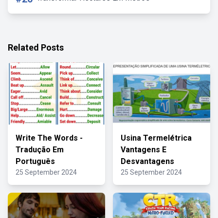
Related Posts
Write The Words -
Usina Termelétrica
Tradução Em
Vantagens E
Português
Desvantagens
25 September 2024
25 September 2024