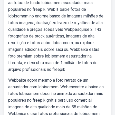
as fotos de fundo lobisomem assustador mais
populares no freepik. Web⬇ baixe fotos de
lobisomem no enorme banco de imagens milhões de
fotos imagens, ilustrações livres de royalties de alta
qualidade a preços acessíveis Webpesquise 2. 143
fotografias de stock autênticas, imagens de alta
resolução e fotos sobre lobisomem, ou explore
imagens adicionais sobre saci ou. Webbaixe estas
foto premium sobre lobisomem assustador na
floresta, e descubra mais de 1 milhão de fotos de
arquivo profissionais no freepik
Webbaixe agora mesmo a foto retrato de um
assustador com lobisomem. Webencontre e baixe as
fotos lobisomem desenho animado assustador mais
populares no freepik grátis para uso comercial
imagens de alta qualidade mais de 55 milhões de.
Webbaixe e use fotos profissionais de lobisomem