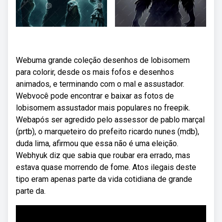
Webuma grande coleção desenhos de lobisomem
para colorir, desde os mais fofos e desenhos
animados, e terminando com o mal e assustador.
Webvocê pode encontrar e baixar as fotos de
lobisomem assustador mais populares no freepik.
Webapós ser agredido pelo assessor de pablo marçal
(prtb), o marqueteiro do prefeito ricardo nunes (mdb),
duda lima, afirmou que essa não é uma eleição.
Webhyuk diz que sabia que roubar era errado, mas
estava quase morrendo de fome. Atos ilegais deste
tipo eram apenas parte da vida cotidiana de grande
parte da.