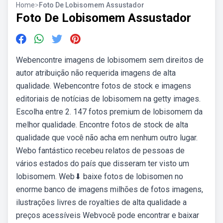
Home
>
Foto De Lobisomem Assustador
Foto De Lobisomem Assustador
Webencontre imagens de lobisomem sem direitos de
autor atribuição não requerida imagens de alta
qualidade. Webencontre fotos de stock e imagens
editoriais de notícias de lobisomem na getty images.
Escolha entre 2. 147 fotos premium de lobisomem da
melhor qualidade. Encontre fotos de stock de alta
qualidade que você não acha em nenhum outro lugar.
Webo fantástico recebeu relatos de pessoas de
vários estados do país que disseram ter visto um
lobisomem. Web⬇ baixe fotos de lobisomen no
enorme banco de imagens milhões de fotos imagens,
ilustrações livres de royalties de alta qualidade a
preços acessíveis Webvocê pode encontrar e baixar