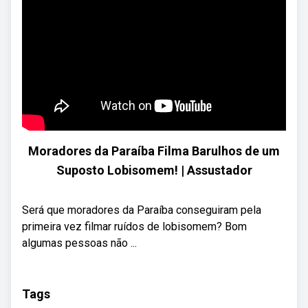
Moradores da Paraíba Filma Barulhos de um
Suposto Lobisomem! | Assustador
Será que moradores da Paraíba conseguiram pela
primeira vez filmar ruídos de lobisomem? Bom
algumas pessoas não ...
Tags