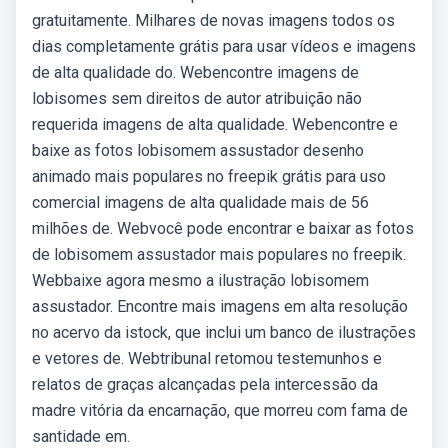
gratuitamente. Milhares de novas imagens todos os
dias completamente grátis para usar vídeos e imagens
de alta qualidade do. Webencontre imagens de
lobisomes sem direitos de autor atribuição não
requerida imagens de alta qualidade. Webencontre e
baixe as fotos lobisomem assustador desenho
animado mais populares no freepik grátis para uso
comercial imagens de alta qualidade mais de 56
milhões de. Webvocê pode encontrar e baixar as fotos
de lobisomem assustador mais populares no freepik.
Webbaixe agora mesmo a ilustração lobisomem
assustador. Encontre mais imagens em alta resolução
no acervo da istock, que inclui um banco de ilustrações
e vetores de. Webtribunal retomou testemunhos e
relatos de graças alcançadas pela intercessão da
madre vitória da encarnação, que morreu com fama de
santidade em.