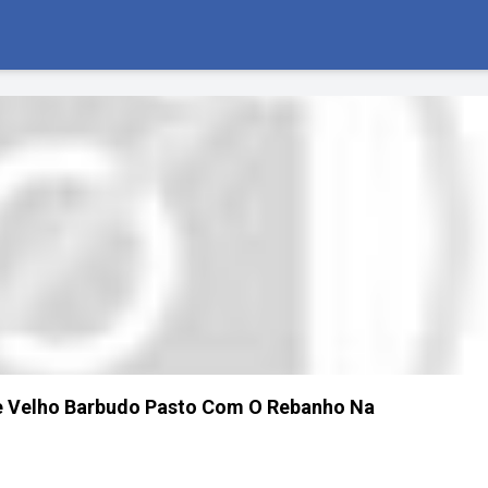
e Velho Barbudo Pasto Com O Rebanho Na