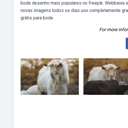
bode desenho mais populares no freepik. Webbaixe e 
novas imagens todos os dias uso completamente grat
grátis para bode.
For more infor