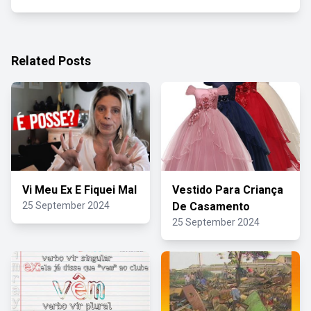
Related Posts
Vi Meu Ex E Fiquei Mal
Vestido Para Criança
25 September 2024
De Casamento
25 September 2024