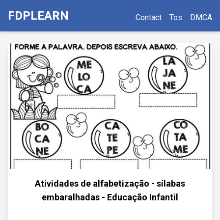
FDPLEARN
Contact
Tos
DMCA
Atividades de alfabetização - sílabas
embaralhadas - Educação Infantil