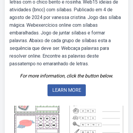
letras com o chico bento e rosinha. Web15 ideias de
atividades (bncc) com sílabas. Publicado em 4 de
agosto de 2024 por vanessa cristina. Jogo das sílaba
mágica. Webexercícios online com sílabas
embaralhadas. Jogo de juntar sílabas e formar
palavras. Abaixo de cada grupo de sílabas esta a
sequência que deve ser. Webcaça palavras para
resolver online. Encontre as palavras deste
passatempo no emaranhado de letras.
For more information, click the button below.
LEARN MORE