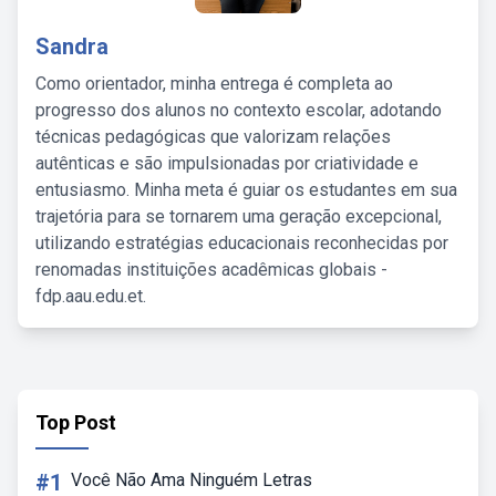
Sandra
Como orientador, minha entrega é completa ao
progresso dos alunos no contexto escolar, adotando
técnicas pedagógicas que valorizam relações
autênticas e são impulsionadas por criatividade e
entusiasmo. Minha meta é guiar os estudantes em sua
trajetória para se tornarem uma geração excepcional,
utilizando estratégias educacionais reconhecidas por
renomadas instituições acadêmicas globais -
fdp.aau.edu.et.
Top Post
#1
Você Não Ama Ninguém Letras