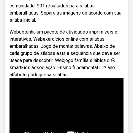
comunidade. 901 resultados para silabas
embaralhadas. Separe as imagens de acordo com sua
silaba inicial:
Webobtenha um pacote de atividades imprimíveis e
interativas. Webexercícios online com sílabas
embaralhadas. Jogo de montar palavras. Abaixo de
cada grupo de sílabas esta a sequência que deve ser
usada para descobrir. Webjogo família silábica d ⦿
smartkids associação. Ensino fundamental i 1º ano
alfabeto portuguesa sílabas.