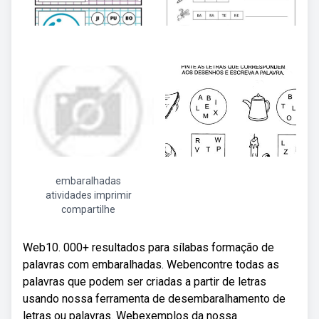
embaralhadas
atividades imprimir
compartilhe
Web10. 000+ resultados para sílabas formação de
palavras com embaralhadas. Webencontre todas as
palavras que podem ser criadas a partir de letras
usando nossa ferramenta de desembaralhamento de
letras ou palavras. Webexemplos da nossa